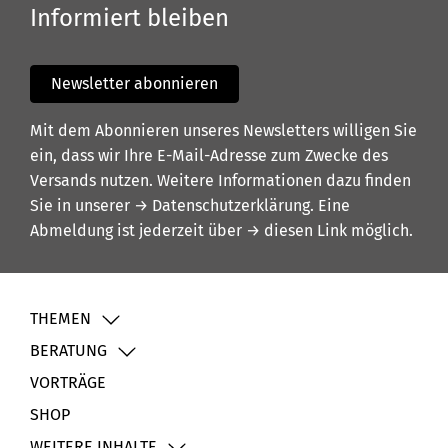
Informiert bleiben
Newsletter abonnieren
Mit dem Abonnieren unseres Newsletters willigen Sie
ein, dass wir Ihre E-Mail-Adresse zum Zwecke des
Versands nutzen. Weitere Informationen dazu finden
Sie in unserer
→ Datenschutzerklärung
. Eine
Abmeldung ist jederzeit über
→ diesen Link
möglich.
THEMEN
BERATUNG
VORTRÄGE
SHOP
WEITERE INHALTE