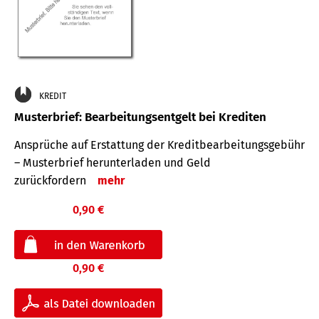
KREDIT
Musterbrief: Bearbeitungsentgelt bei Krediten
Ansprüche auf Erstattung der Kreditbearbeitungsgebühr
– Musterbrief herunterladen und Geld
zurückfordern
mehr
0,90 €
0,90 €