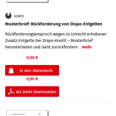
KONTO
Musterbrief: Rückforderung von Dispo-Entgelten
Rückforderungsanspruch wegen zu Unrecht erhobener
Zusatz-Entgelte bei Dispo-Kredit – Musterbrief
herunterladen und Geld zurückfordern
mehr
0,90 €
0,90 €