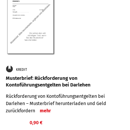
KREDIT
Musterbrief: Rückforderung von
Kontoführungsentgelten bei Darlehen
Rückforderung von Kontoführungsentgelten bei
Darlehen – Musterbrief herunterladen und Geld
zurückfordern
mehr
0,90 €