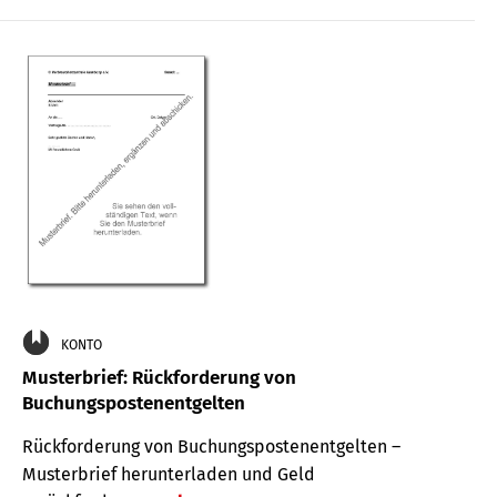
KONTO
Musterbrief: Rückforderung von
Buchungspostenentgelten
Rückforderung von Buchungspostenentgelten –
Musterbrief herunterladen und Geld