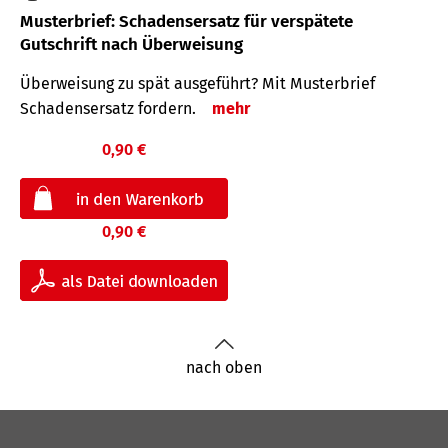
Musterbrief: Schadensersatz für verspätete
Gutschrift nach Überweisung
Überweisung zu spät ausgeführt? Mit Musterbrief
Schadensersatz fordern.
mehr
0,90 €
0,90 €
nach oben