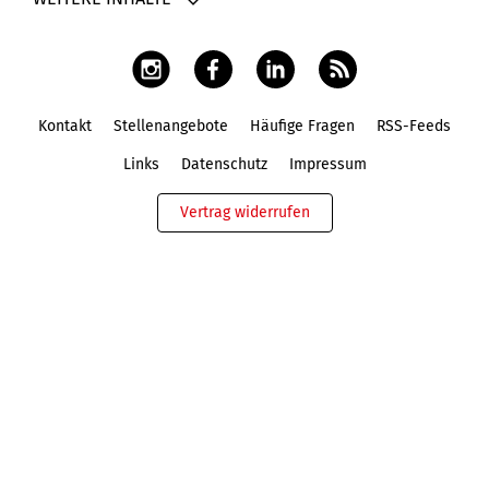
Kontakt
Stellenangebote
Häufige Fragen
RSS-Feeds
Fußbereich
Links
Datenschutz
Impressum
Vertrag widerrufen