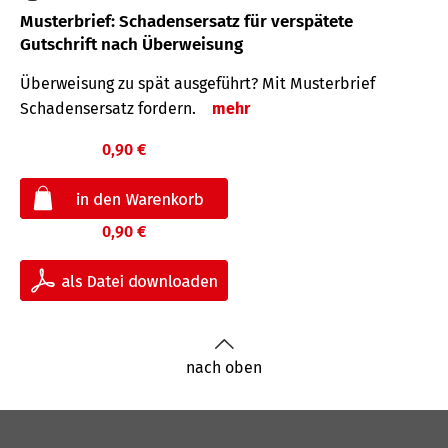
Musterbrief: Schadensersatz für verspätete
Gutschrift nach Überweisung
Überweisung zu spät ausgeführt? Mit Musterbrief
Schadensersatz fordern.
mehr
0,90 €
0,90 €
nach oben