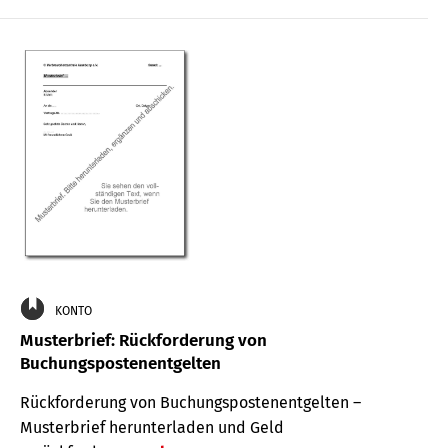
KONTO
Musterbrief: Rückforderung von
Buchungspostenentgelten
Rückforderung von Buchungspostenentgelten –
Musterbrief herunterladen und Geld