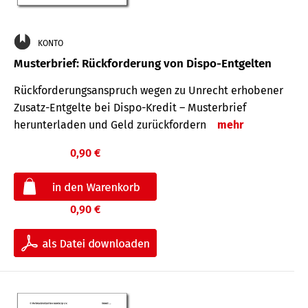
KONTO
Musterbrief: Rückforderung von Dispo-Entgelten
Rückforderungsanspruch wegen zu Unrecht erhobener
Zusatz-Entgelte bei Dispo-Kredit – Musterbrief
herunterladen und Geld zurückfordern
mehr
0,90 €
0,90 €