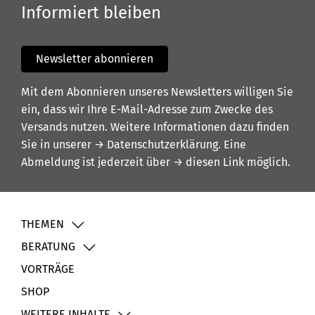
Informiert bleiben
Newsletter abonnieren
Mit dem Abonnieren unseres Newsletters willigen Sie
ein, dass wir Ihre E-Mail-Adresse zum Zwecke des
Versands nutzen. Weitere Informationen dazu finden
Sie in unserer
→ Datenschutzerklärung
. Eine
Abmeldung ist jederzeit über
→ diesen Link
möglich.
THEMEN
BERATUNG
VORTRÄGE
SHOP
WEITERE INHALTE