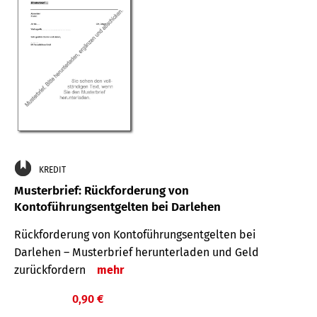
KREDIT
Musterbrief: Rückforderung von
Kontoführungsentgelten bei Darlehen
Rückforderung von Kontoführungsentgelten bei
Darlehen – Musterbrief herunterladen und Geld
zurückfordern
mehr
0,90 €