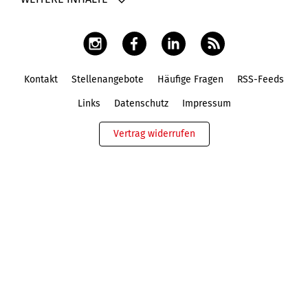
Kontakt
Stellenangebote
Häufige Fragen
RSS-Feeds
Fußbereich
Links
Datenschutz
Impressum
Vertrag widerrufen