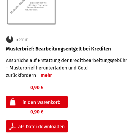
KREDIT
Musterbrief: Bearbeitungsentgelt bei Krediten
Ansprüche auf Erstattung der Kreditbearbeitungsgebühr
– Musterbrief herunterladen und Geld
zurückfordern
mehr
0,90 €
0,90 €