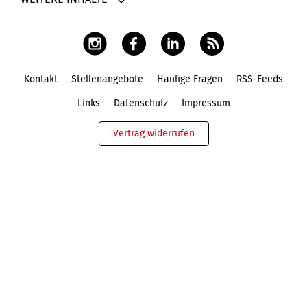
Kontakt
Stellenangebote
Häufige Fragen
RSS-Feeds
Fußbereich
Links
Datenschutz
Impressum
Vertrag widerrufen