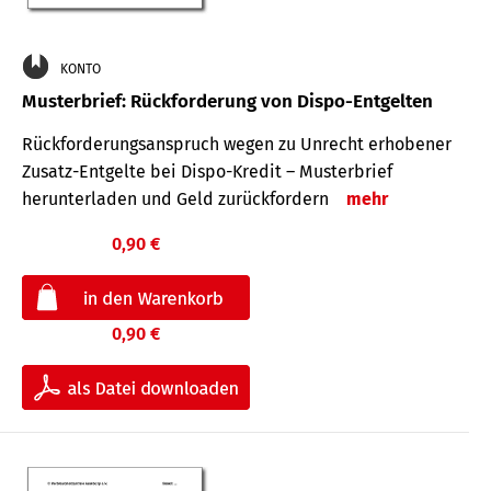
KONTO
Musterbrief: Rückforderung von Dispo-Entgelten
Rückforderungsanspruch wegen zu Unrecht erhobener
Zusatz-Entgelte bei Dispo-Kredit – Musterbrief
herunterladen und Geld zurückfordern
mehr
0,90 €
0,90 €