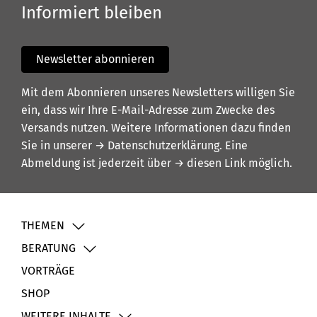
Informiert bleiben
Newsletter abonnieren
Mit dem Abonnieren unseres Newsletters willigen Sie
ein, dass wir Ihre E-Mail-Adresse zum Zwecke des
Versands nutzen. Weitere Informationen dazu finden
Sie in unserer
→ Datenschutzerklärung
. Eine
Abmeldung ist jederzeit über
→ diesen Link
möglich.
THEMEN
BERATUNG
VORTRÄGE
SHOP
WEITERE INHALTE