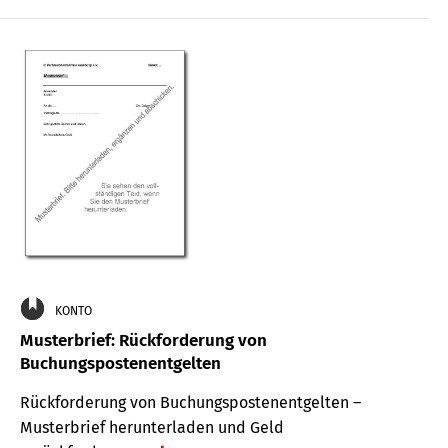
KONTO
Musterbrief: Rückforderung von
Buchungspostenentgelten
Rückforderung von Buchungspostenentgelten –
Musterbrief herunterladen und Geld