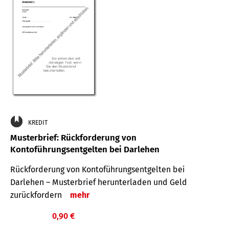
KREDIT
Musterbrief: Rückforderung von
Kontoführungsentgelten bei Darlehen
Rückforderung von Kontoführungsentgelten bei
Darlehen – Musterbrief herunterladen und Geld
zurückfordern
mehr
0,90 €