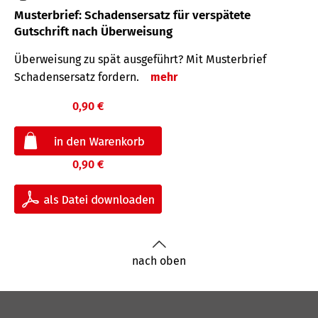
Musterbrief: Schadensersatz für verspätete
Gutschrift nach Überweisung
Überweisung zu spät ausgeführt? Mit Musterbrief
Schadensersatz fordern.
mehr
0,90 €
0,90 €
nach oben