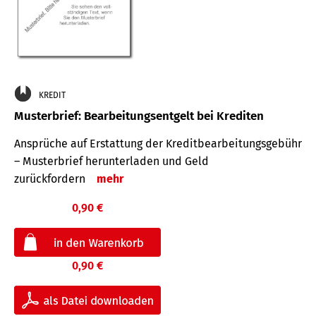
KREDIT
Musterbrief: Bearbeitungsentgelt bei Krediten
Ansprüche auf Erstattung der Kreditbearbeitungsgebühr
– Musterbrief herunterladen und Geld
zurückfordern
mehr
0,90 €
0,90 €