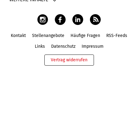
Kontakt
Stellenangebote
Häufige Fragen
RSS-Feeds
Fußbereich
Links
Datenschutz
Impressum
Vertrag widerrufen