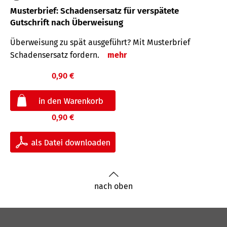
Musterbrief: Schadensersatz für verspätete
Gutschrift nach Überweisung
Überweisung zu spät ausgeführt? Mit Musterbrief
Schadensersatz fordern.
mehr
0,90 €
0,90 €
nach oben