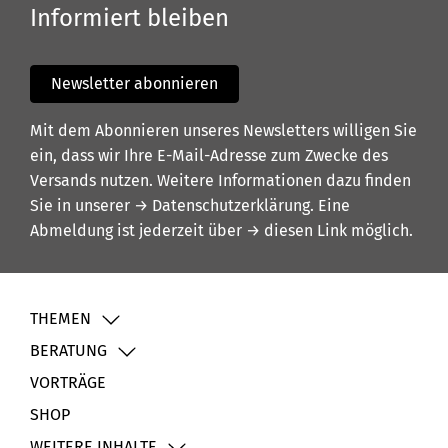
Informiert bleiben
Newsletter abonnieren
Mit dem Abonnieren unseres Newsletters willigen Sie
ein, dass wir Ihre E-Mail-Adresse zum Zwecke des
Versands nutzen. Weitere Informationen dazu finden
Sie in unserer
→ Datenschutzerklärung
. Eine
Abmeldung ist jederzeit über
→ diesen Link
möglich.
THEMEN
BERATUNG
VORTRÄGE
SHOP
WEITERE INHALTE