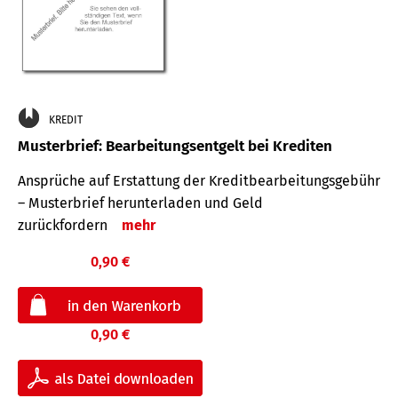
KREDIT
Musterbrief: Bearbeitungsentgelt bei Krediten
Ansprüche auf Erstattung der Kreditbearbeitungsgebühr
– Musterbrief herunterladen und Geld
zurückfordern
mehr
0,90 €
0,90 €