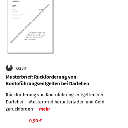
KREDIT
Musterbrief: Rückforderung von
Kontoführungsentgelten bei Darlehen
Rückforderung von Kontoführungsentgelten bei
Darlehen – Musterbrief herunterladen und Geld
zurückfordern
mehr
0,90 €