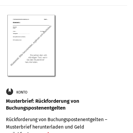
KONTO
Musterbrief: Rückforderung von
Buchungspostenentgelten
Rückforderung von Buchungspostenentgelten –
Musterbrief herunterladen und Geld