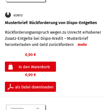
KONTO
Musterbrief: Rückforderung von Dispo-Entgelten
Rückforderungsanspruch wegen zu Unrecht erhobener
Zusatz-Entgelte bei Dispo-Kredit – Musterbrief
herunterladen und Geld zurückfordern
mehr
0,90 €
0,90 €