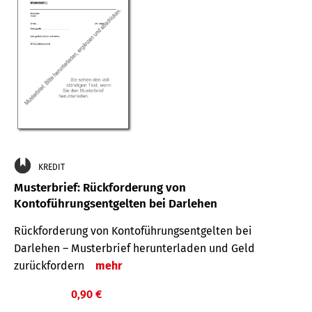
KREDIT
Musterbrief: Rückforderung von
Kontoführungsentgelten bei Darlehen
Rückforderung von Kontoführungsentgelten bei
Darlehen – Musterbrief herunterladen und Geld
zurückfordern
mehr
0,90 €