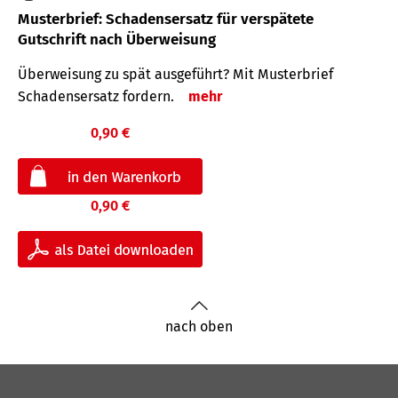
Musterbrief: Schadensersatz für verspätete
Gutschrift nach Überweisung
Überweisung zu spät ausgeführt? Mit Musterbrief
Schadensersatz fordern.
mehr
0,90 €
0,90 €
nach oben