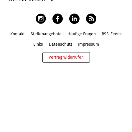
Kontakt
Stellenangebote
Häufige Fragen
RSS-Feeds
Fußbereich
Links
Datenschutz
Impressum
Vertrag widerrufen