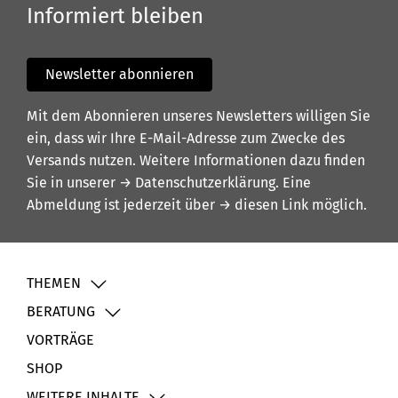
Informiert bleiben
Newsletter abonnieren
Mit dem Abonnieren unseres Newsletters willigen Sie
ein, dass wir Ihre E-Mail-Adresse zum Zwecke des
Versands nutzen. Weitere Informationen dazu finden
Sie in unserer
→ Datenschutzerklärung
. Eine
Abmeldung ist jederzeit über
→ diesen Link
möglich.
THEMEN
BERATUNG
VORTRÄGE
SHOP
WEITERE INHALTE