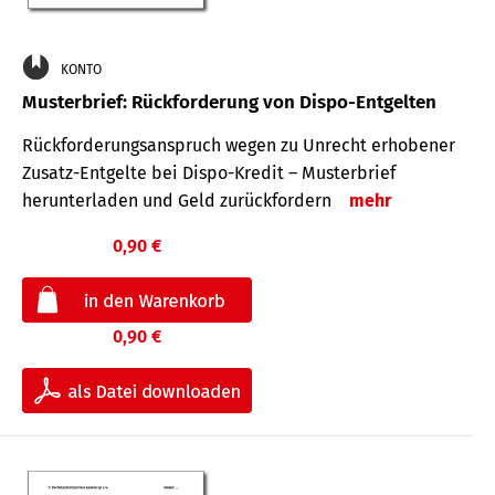
KONTO
Musterbrief: Rückforderung von Dispo-Entgelten
Rückforderungsanspruch wegen zu Unrecht erhobener
Zusatz-Entgelte bei Dispo-Kredit – Musterbrief
herunterladen und Geld zurückfordern
mehr
0,90 €
0,90 €