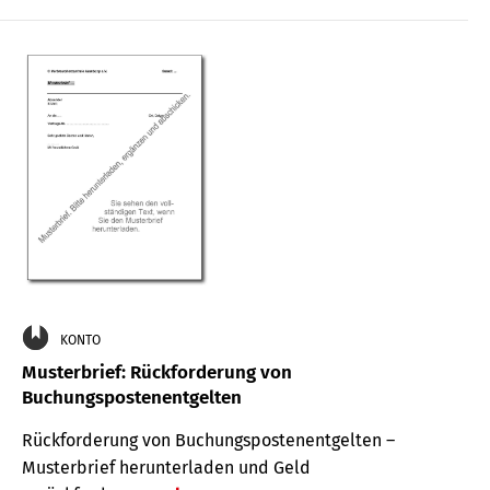
KONTO
Musterbrief: Rückforderung von
Buchungspostenentgelten
Rückforderung von Buchungspostenentgelten –
Musterbrief herunterladen und Geld