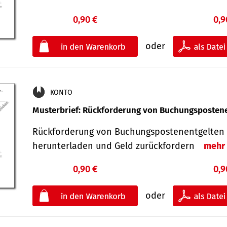
0,90 €
0,9
oder
KONTO
Musterbrief: Rückforderung von Buchungsposten
Rückforderung von Buchungspostenentgelten 
herunterladen und Geld zurückfordern
mehr
0,90 €
0,9
oder