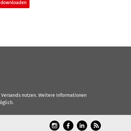
s Versands nutzen. Weitere Informationen
glich.