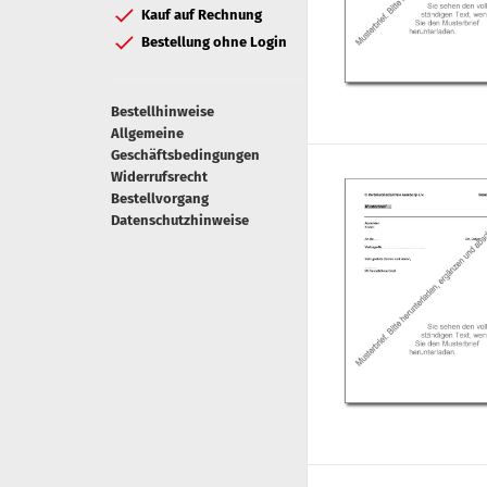
Kauf auf Rechnung
Bestellung ohne Login
Bestellhinweise
Allgemeine
Geschäftsbedingungen
Widerrufsrecht
Bestellvorgang
Datenschutzhinweise