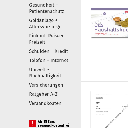
Gesundheit +
Patientenschutz
Geldanlage +
Altersvorsorge
Einkauf, Reise +
Freizeit
Schulden + Kredit
Telefon + Internet
Umwelt +
Nachhaltigkeit
Versicherungen
Ratgeber A-Z
Versandkosten
Ab 15 Euro
versandkostenfrei