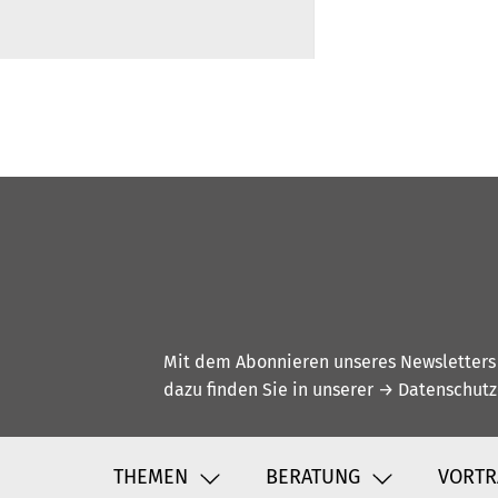
Mit dem Abonnieren unseres Newsletters w
dazu finden Sie in unserer
→ Datenschutz
THEMEN
BERATUNG
VORTR