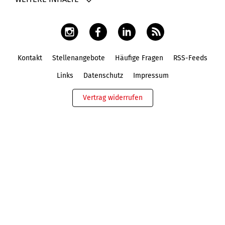
Kontakt
Stellenangebote
Häufige Fragen
RSS-Feeds
Fußbereich
Links
Datenschutz
Impressum
Vertrag widerrufen