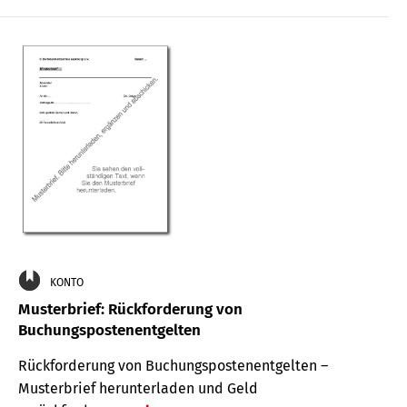
KONTO
Musterbrief: Rückforderung von
Buchungspostenentgelten
Rückforderung von Buchungspostenentgelten –
Musterbrief herunterladen und Geld