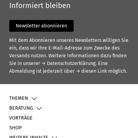
Informiert bleiben
Newsletter abonnieren
Mit dem Abonnieren unseres Newsletters willigen Sie
ein, dass wir Ihre E-Mail-Adresse zum Zwecke des
Versands nutzen. Weitere Informationen dazu finden
Sie in unserer
→ Datenschutzerklärung
. Eine
Abmeldung ist jederzeit über
→ diesen Link
möglich.
THEMEN
BERATUNG
VORTRÄGE
SHOP
WEITERE INHALTE