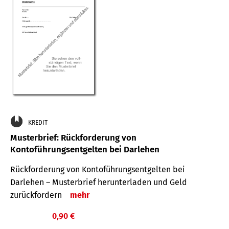
KREDIT
Musterbrief: Rückforderung von
Kontoführungsentgelten bei Darlehen
Rückforderung von Kontoführungsentgelten bei
Darlehen – Musterbrief herunterladen und Geld
zurückfordern
mehr
0,90 €