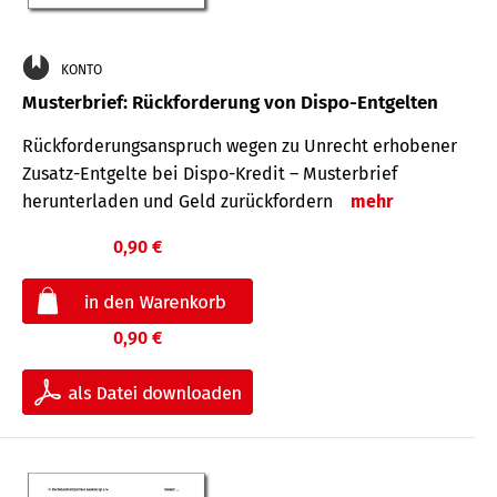
KONTO
Musterbrief: Rückforderung von Dispo-Entgelten
Rückforderungsanspruch wegen zu Unrecht erhobener
Zusatz-Entgelte bei Dispo-Kredit – Musterbrief
herunterladen und Geld zurückfordern
mehr
0,90 €
0,90 €