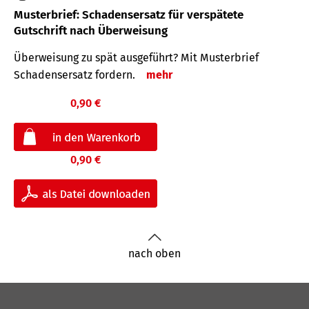
Musterbrief: Schadensersatz für verspätete
Gutschrift nach Überweisung
Überweisung zu spät ausgeführt? Mit Musterbrief
Schadensersatz fordern.
mehr
0,90 €
0,90 €
nach oben