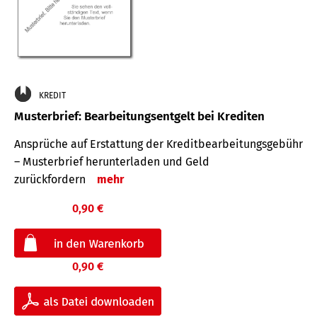
KREDIT
Musterbrief: Bearbeitungsentgelt bei Krediten
Ansprüche auf Erstattung der Kreditbearbeitungsgebühr
– Musterbrief herunterladen und Geld
zurückfordern
mehr
0,90 €
0,90 €