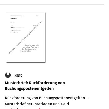
KONTO
Musterbrief: Rückforderung von
Buchungspostenentgelten
Rückforderung von Buchungspostenentgelten –
Musterbrief herunterladen und Geld