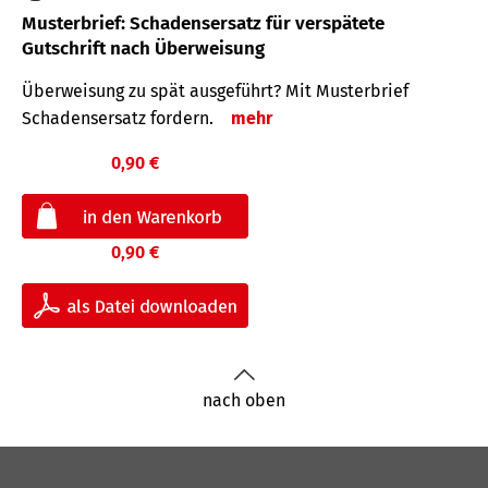
Musterbrief: Schadensersatz für verspätete
Gutschrift nach Überweisung
Überweisung zu spät ausgeführt? Mit Musterbrief
Schadensersatz fordern.
mehr
0,90 €
0,90 €
nach oben