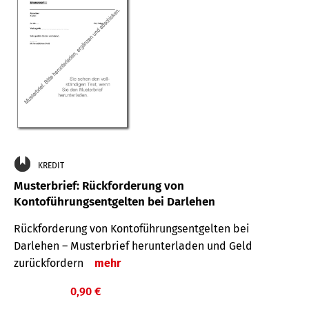
KREDIT
Musterbrief: Rückforderung von
Kontoführungsentgelten bei Darlehen
Rückforderung von Kontoführungsentgelten bei
Darlehen – Musterbrief herunterladen und Geld
zurückfordern
mehr
0,90 €