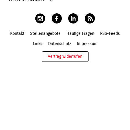
Kontakt
Stellenangebote
Häufige Fragen
RSS-Feeds
Fußbereich
Links
Datenschutz
Impressum
Vertrag widerrufen