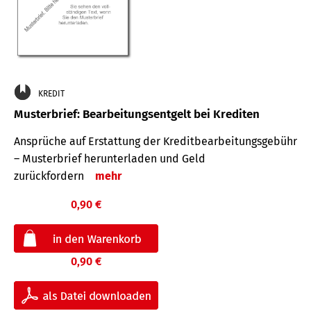
KREDIT
Musterbrief: Bearbeitungsentgelt bei Krediten
Ansprüche auf Erstattung der Kreditbearbeitungsgebühr
– Musterbrief herunterladen und Geld
zurückfordern
mehr
0,90 €
0,90 €