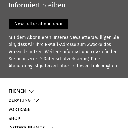
Informiert bleiben
Newsletter abonnieren
Mit dem Abonnieren unseres Newsletters willigen Sie
ein, dass wir Ihre E-Mail-Adresse zum Zwecke des
Versands nutzen. Weitere Informationen dazu finden
Sie in unserer
→ Datenschutzerklärung
. Eine
Abmeldung ist jederzeit über
→ diesen Link
möglich.
THEMEN
BERATUNG
VORTRÄGE
SHOP
WEITERE INHALTE