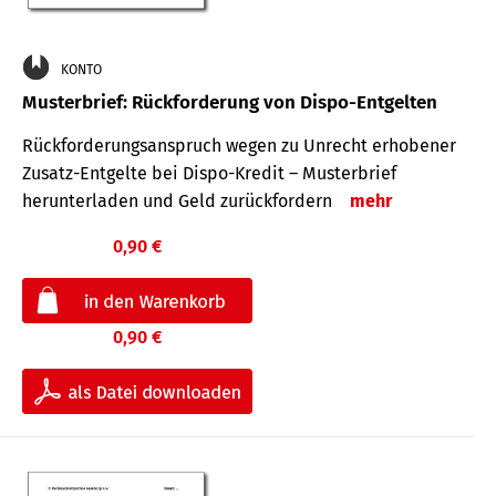
KONTO
Musterbrief: Rückforderung von Dispo-Entgelten
Rückforderungsanspruch wegen zu Unrecht erhobener
Zusatz-Entgelte bei Dispo-Kredit – Musterbrief
herunterladen und Geld zurückfordern
mehr
0,90 €
0,90 €