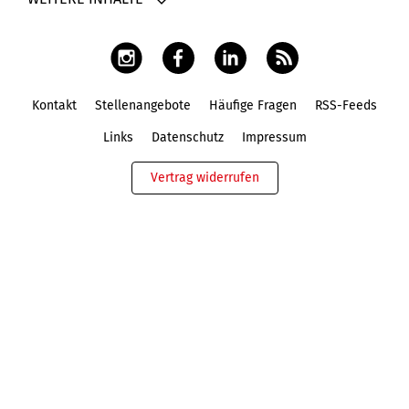
Kontakt
Stellenangebote
Häufige Fragen
RSS-Feeds
Fußbereich
Links
Datenschutz
Impressum
Vertrag widerrufen