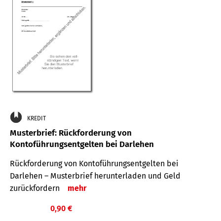
KREDIT
Musterbrief: Rückforderung von
Kontoführungsentgelten bei Darlehen
Rückforderung von Kontoführungsentgelten bei
Darlehen – Musterbrief herunterladen und Geld
zurückfordern
mehr
0,90 €