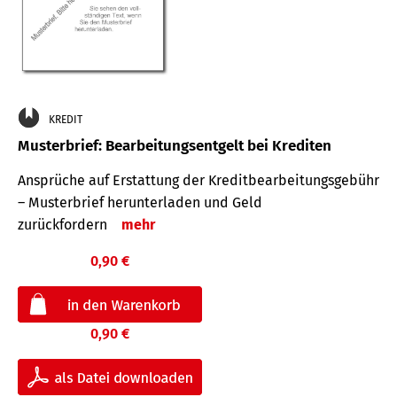
KREDIT
Musterbrief: Bearbeitungsentgelt bei Krediten
Ansprüche auf Erstattung der Kreditbearbeitungsgebühr
– Musterbrief herunterladen und Geld
zurückfordern
mehr
0,90 €
0,90 €