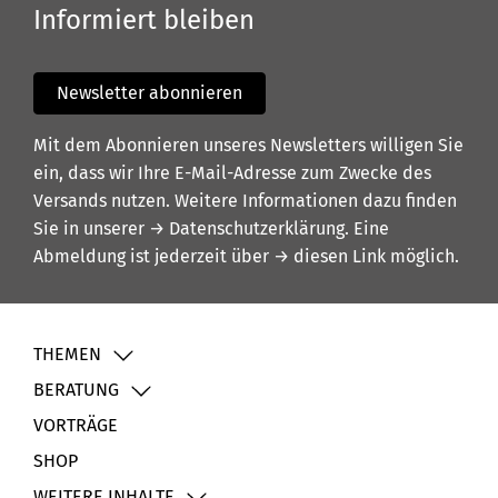
Informiert bleiben
Newsletter abonnieren
Mit dem Abonnieren unseres Newsletters willigen Sie
ein, dass wir Ihre E-Mail-Adresse zum Zwecke des
Versands nutzen. Weitere Informationen dazu finden
Sie in unserer
→ Datenschutzerklärung
. Eine
Abmeldung ist jederzeit über
→ diesen Link
möglich.
THEMEN
BERATUNG
VORTRÄGE
SHOP
WEITERE INHALTE