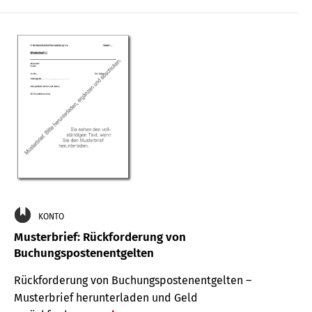
KONTO
Musterbrief: Rückforderung von
Buchungspostenentgelten
Rückforderung von Buchungspostenentgelten –
Musterbrief herunterladen und Geld