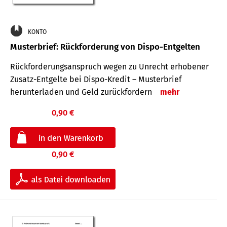
KONTO
Musterbrief: Rückforderung von Dispo-Entgelten
Rückforderungsanspruch wegen zu Unrecht erhobener
Zusatz-Entgelte bei Dispo-Kredit – Musterbrief
herunterladen und Geld zurückfordern
mehr
0,90 €
0,90 €