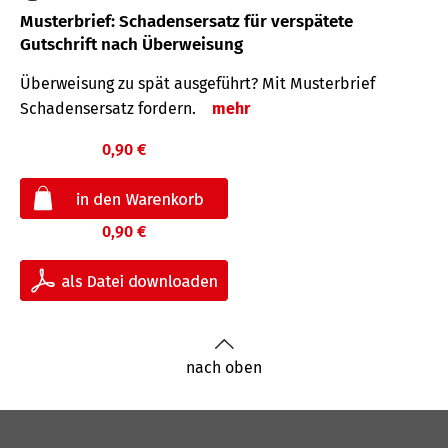
Musterbrief: Schadensersatz für verspätete
Gutschrift nach Überweisung
Überweisung zu spät ausgeführt? Mit Musterbrief
Schadensersatz fordern.
mehr
0,90 €
0,90 €
nach oben