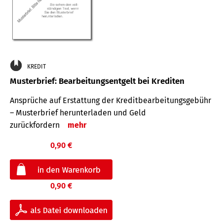
KREDIT
Musterbrief: Bearbeitungsentgelt bei Krediten
Ansprüche auf Erstattung der Kreditbearbeitungsgebühr
– Musterbrief herunterladen und Geld
zurückfordern
mehr
0,90 €
0,90 €