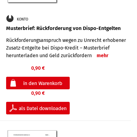
KONTO
Musterbrief: Rückforderung von Dispo-Entgelten
Rückforderungsanspruch wegen zu Unrecht erhobener
Zusatz-Entgelte bei Dispo-Kredit – Musterbrief
herunterladen und Geld zurückfordern
mehr
0,90 €
0,90 €