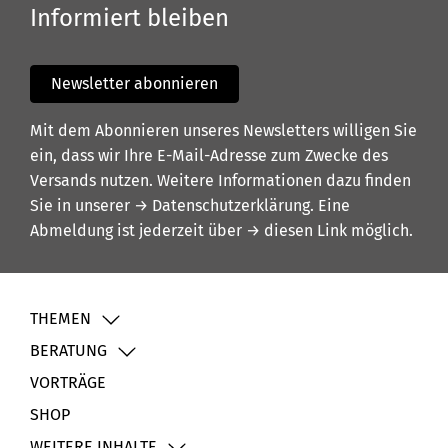
Informiert bleiben
Newsletter abonnieren
Mit dem Abonnieren unseres Newsletters willigen Sie
ein, dass wir Ihre E-Mail-Adresse zum Zwecke des
Versands nutzen. Weitere Informationen dazu finden
Sie in unserer
→ Datenschutzerklärung
. Eine
Abmeldung ist jederzeit über
→ diesen Link
möglich.
THEMEN
BERATUNG
VORTRÄGE
SHOP
WEITERE INHALTE