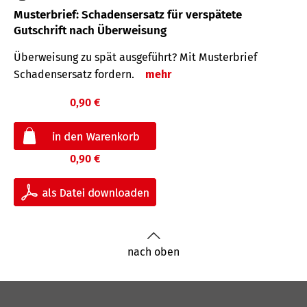
Musterbrief: Schadensersatz für verspätete
Gutschrift nach Überweisung
Überweisung zu spät ausgeführt? Mit Musterbrief
Schadensersatz fordern.
mehr
0,90 €
0,90 €
nach oben