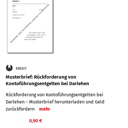
KREDIT
Musterbrief: Rückforderung von
Kontoführungsentgelten bei Darlehen
Rückforderung von Kontoführungsentgelten bei
Darlehen – Musterbrief herunterladen und Geld
zurückfordern
mehr
0,90 €