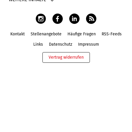
Kontakt
Stellenangebote
Häufige Fragen
RSS-Feeds
Fußbereich
Links
Datenschutz
Impressum
Vertrag widerrufen