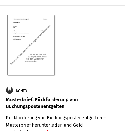
KONTO
Musterbrief: Rückforderung von
Buchungspostenentgelten
Rückforderung von Buchungspostenentgelten –
Musterbrief herunterladen und Geld