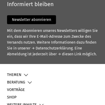
Informiert bleiben
Newsletter abonnieren
Mit dem Abonnieren unseres Newsletters willigen Sie
ein, dass wir Ihre E-Mail-Adresse zum Zwecke des
Versands nutzen. Weitere Informationen dazu finden
Sie in unserer
→ Datenschutzerklärung
. Eine
Abmeldung ist jederzeit über
→ diesen Link
möglich.
THEMEN
BERATUNG
VORTRÄGE
SHOP
WEITERE INHALTE