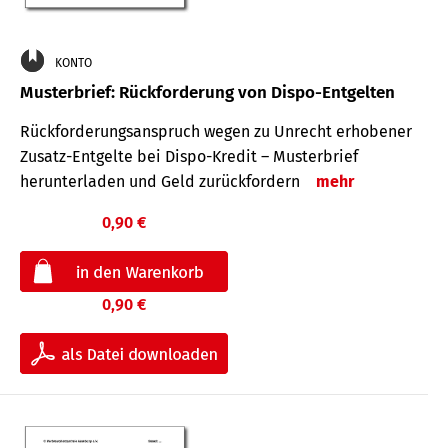
KONTO
Musterbrief: Rückforderung von Dispo-Entgelten
Rückforderungsanspruch wegen zu Unrecht erhobener
Zusatz-Entgelte bei Dispo-Kredit – Musterbrief
herunterladen und Geld zurückfordern
mehr
0,90 €
0,90 €