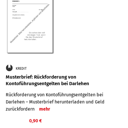
KREDIT
Musterbrief: Rückforderung von
Kontoführungsentgelten bei Darlehen
Rückforderung von Kontoführungsentgelten bei
Darlehen – Musterbrief herunterladen und Geld
zurückfordern
mehr
0,90 €