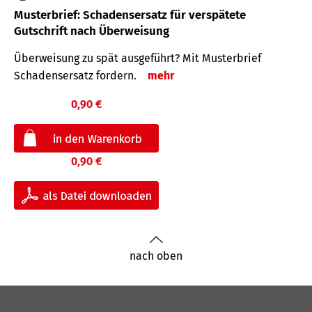
Musterbrief: Schadensersatz für verspätete
Gutschrift nach Überweisung
Überweisung zu spät ausgeführt? Mit Musterbrief
Schadensersatz fordern.
mehr
0,90 €
0,90 €
nach oben