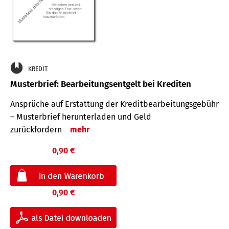
KREDIT
Musterbrief: Bearbeitungsentgelt bei Krediten
Ansprüche auf Erstattung der Kreditbearbeitungsgebühr
– Musterbrief herunterladen und Geld
zurückfordern
mehr
0,90 €
0,90 €