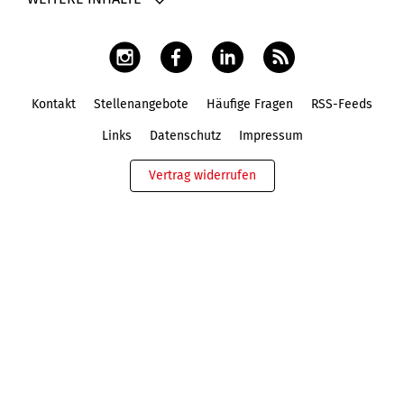
Kontakt
Stellenangebote
Häufige Fragen
RSS-Feeds
Fußbereich
Links
Datenschutz
Impressum
Vertrag widerrufen