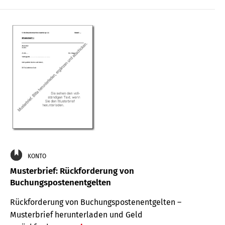
KONTO
Musterbrief: Rückforderung von
Buchungspostenentgelten
Rückforderung von Buchungspostenentgelten –
Musterbrief herunterladen und Geld