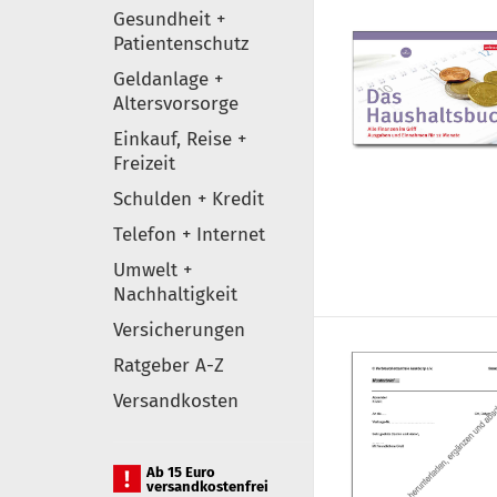
Gesundheit +
Patientenschutz
Geldanlage +
Altersvorsorge
Einkauf, Reise +
Freizeit
Schulden + Kredit
Telefon + Internet
Umwelt +
Nachhaltigkeit
Versicherungen
Ratgeber A-Z
Versandkosten
Ab 15 Euro
versandkostenfrei