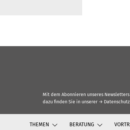
Mit dem Abonnieren unseres Newsletters w
dazu finden Sie in unserer
→ Datenschutz
THEMEN
BERATUNG
VORTR