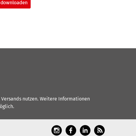
s Versands nutzen. Weitere Informationen
glich.