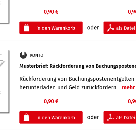
0,90 €
0,9
oder
KONTO
Musterbrief: Rückforderung von Buchungsposten
Rückforderung von Buchungspostenentgelten 
herunterladen und Geld zurückfordern
mehr
0,90 €
0,9
oder