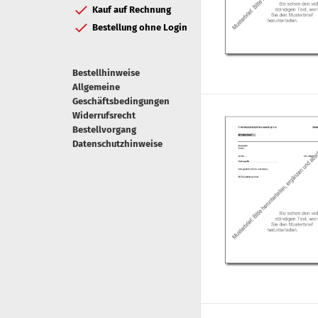
Kauf auf Rechnung
Bestellung ohne Login
Bestellhinweise
Allgemeine
Geschäftsbedingungen
Widerrufsrecht
Bestellvorgang
Datenschutzhinweise