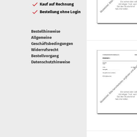
Kauf auf Rechnung
Bestellung ohne Login
Bestellhinweise
Allgemeine
Geschäftsbedingungen
Widerrufsrecht
Bestellvorgang
Datenschutzhinweise