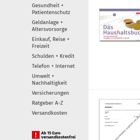
Gesundheit +
Patientenschutz
Geldanlage +
Altersvorsorge
Einkauf, Reise +
Freizeit
Schulden + Kredit
Telefon + Internet
Umwelt +
Nachhaltigkeit
Versicherungen
Ratgeber A-Z
Versandkosten
Ab 15 Euro
versandkostenfrei