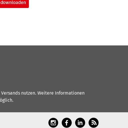
s Versands nutzen. Weitere Informationen
glich.