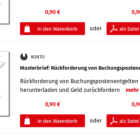
0,90 €
0,9
oder
KONTO
Musterbrief: Rückforderung von Buchungsposten
Rückforderung von Buchungspostenentgelten 
herunterladen und Geld zurückfordern
mehr
0,90 €
0,9
oder