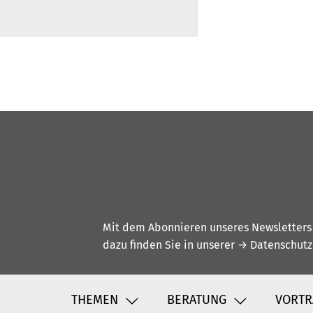
Mit dem Abonnieren unseres Newsletters w
dazu finden Sie in unserer
→ Datenschutz
THEMEN
BERATUNG
VORTR