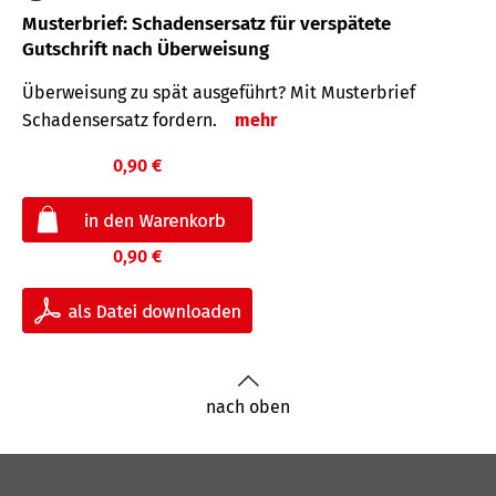
Musterbrief: Schadensersatz für verspätete
Gutschrift nach Überweisung
Überweisung zu spät ausgeführt? Mit Musterbrief
Schadensersatz fordern.
mehr
0,90 €
0,90 €
nach oben