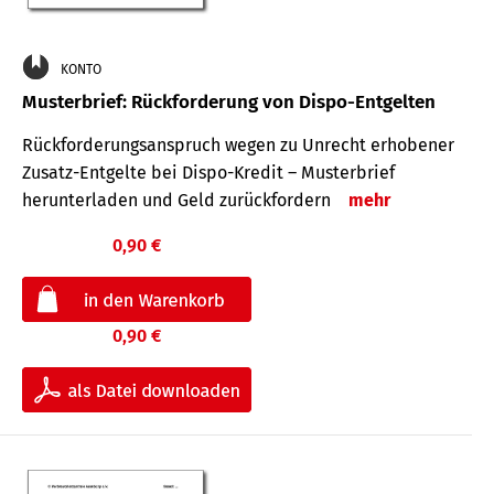
KONTO
Musterbrief: Rückforderung von Dispo-Entgelten
Rückforderungsanspruch wegen zu Unrecht erhobener
Zusatz-Entgelte bei Dispo-Kredit – Musterbrief
herunterladen und Geld zurückfordern
mehr
0,90 €
0,90 €