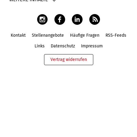
Kontakt
Stellenangebote
Häufige Fragen
RSS-Feeds
Fußbereich
Links
Datenschutz
Impressum
Vertrag widerrufen