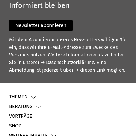
Informiert bleiben
Newsletter abonnieren
Mit dem Abonnieren unseres Newsletters willigen Sie
ein, dass wir Ihre E-Mail-Adresse zum Zwecke des
Versands nutzen. Weitere Informationen dazu finden
Sie in unserer
→ Datenschutzerklärung
. Eine
Abmeldung ist jederzeit über
→ diesen Link
möglich.
THEMEN
BERATUNG
VORTRÄGE
SHOP
WEITERE INHALTE