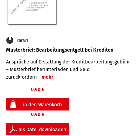
KREDIT
Musterbrief: Bearbeitungsentgelt bei Krediten
Ansprüche auf Erstattung der Kreditbearbeitungsgebühr
– Musterbrief herunterladen und Geld
zurückfordern
mehr
0,90 €
0,90 €