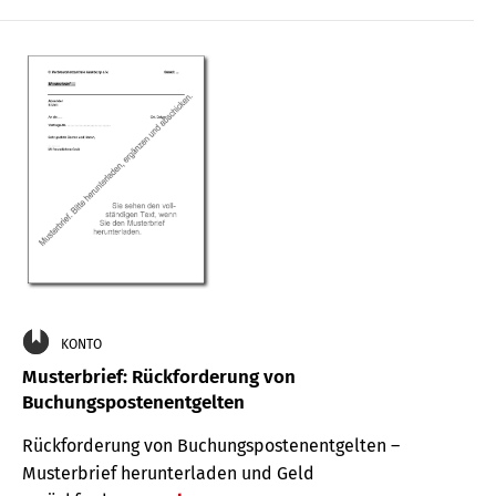
KONTO
Musterbrief: Rückforderung von
Buchungspostenentgelten
Rückforderung von Buchungspostenentgelten –
Musterbrief herunterladen und Geld