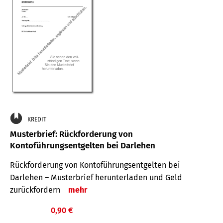
KREDIT
Musterbrief: Rückforderung von
Kontoführungsentgelten bei Darlehen
Rückforderung von Kontoführungsentgelten bei
Darlehen – Musterbrief herunterladen und Geld
zurückfordern
mehr
0,90 €