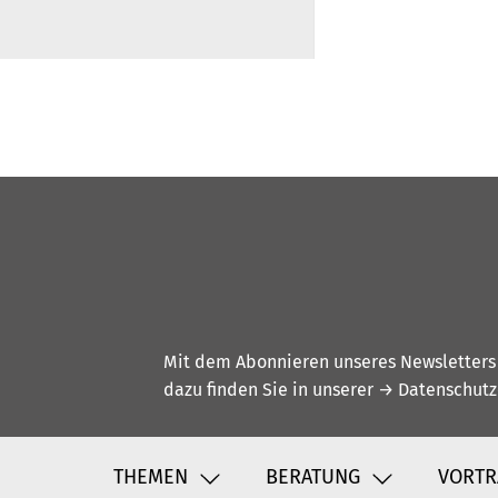
Mit dem Abonnieren unseres Newsletters w
dazu finden Sie in unserer
→ Datenschutz
THEMEN
BERATUNG
VORTR