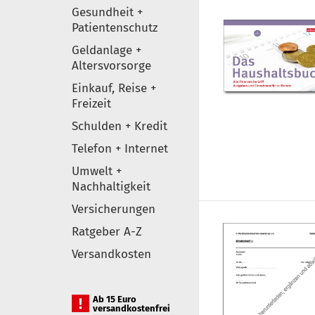
Gesundheit +
Patientenschutz
Geldanlage +
Altersvorsorge
Einkauf, Reise +
Freizeit
Schulden + Kredit
Telefon + Internet
Umwelt +
Nachhaltigkeit
Versicherungen
Ratgeber A-Z
Versandkosten
Ab 15 Euro
versandkostenfrei