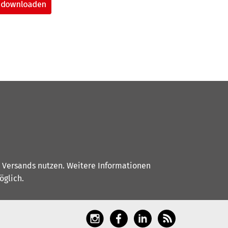
s Versands nutzen. Weitere Informationen
glich.