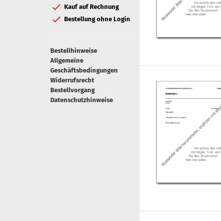
Kauf auf Rechnung
Bestellung ohne Login
Bestellhinweise
Allgemeine
Geschäftsbedingungen
Widerrufsrecht
Bestellvorgang
Datenschutzhinweise