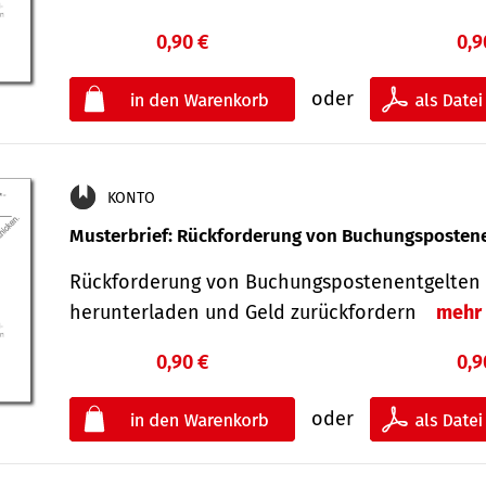
0,90 €
0,9
oder
KONTO
Musterbrief: Rückforderung von Buchungsposten
Rückforderung von Buchungspostenentgelten 
herunterladen und Geld zurückfordern
mehr
0,90 €
0,9
oder