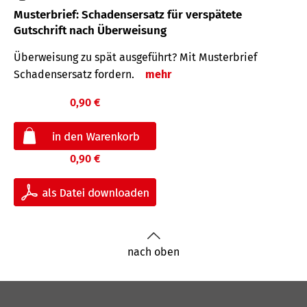
Musterbrief: Schadensersatz für verspätete
Gutschrift nach Überweisung
Überweisung zu spät ausgeführt? Mit Musterbrief
Schadensersatz fordern.
mehr
0,90 €
0,90 €
nach oben