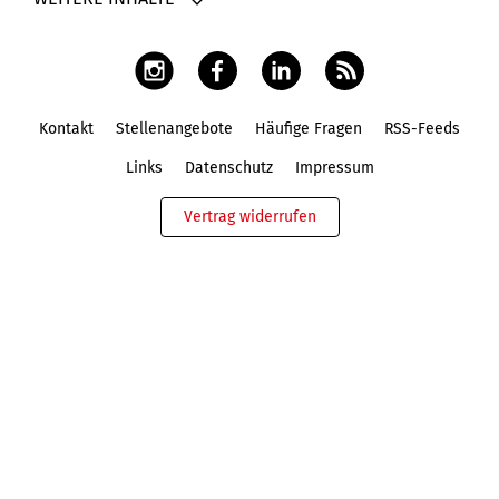
Kontakt
Stellenangebote
Häufige Fragen
RSS-Feeds
Fußbereich
Links
Datenschutz
Impressum
Vertrag widerrufen