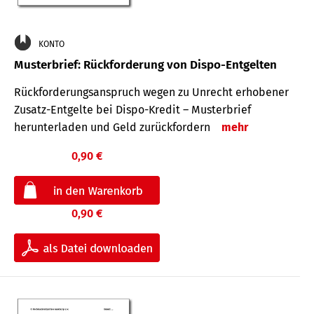
KONTO
Musterbrief: Rückforderung von Dispo-Entgelten
Rückforderungsanspruch wegen zu Unrecht erhobener
Zusatz-Entgelte bei Dispo-Kredit – Musterbrief
herunterladen und Geld zurückfordern
mehr
0,90 €
0,90 €