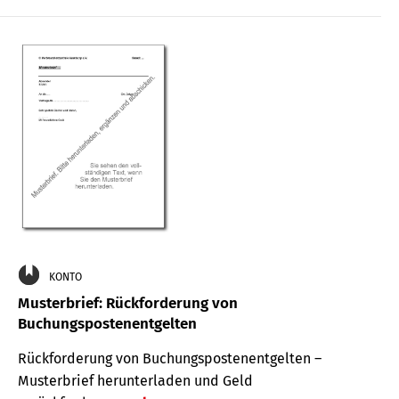
KONTO
Musterbrief: Rückforderung von
Buchungspostenentgelten
Rückforderung von Buchungspostenentgelten –
Musterbrief herunterladen und Geld