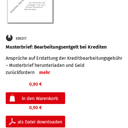
KREDIT
Musterbrief: Bearbeitungsentgelt bei Krediten
Ansprüche auf Erstattung der Kreditbearbeitungsgebühr
– Musterbrief herunterladen und Geld
zurückfordern
mehr
0,90 €
0,90 €