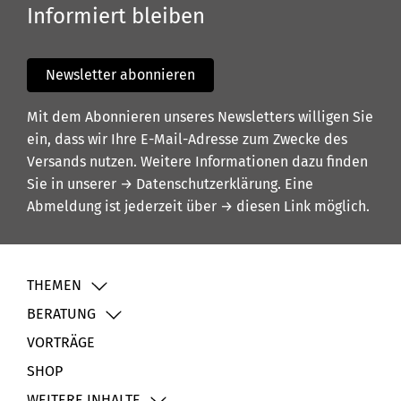
Informiert bleiben
Newsletter abonnieren
Mit dem Abonnieren unseres Newsletters willigen Sie
ein, dass wir Ihre E-Mail-Adresse zum Zwecke des
Versands nutzen. Weitere Informationen dazu finden
Sie in unserer
→ Datenschutzerklärung
. Eine
Abmeldung ist jederzeit über
→ diesen Link
möglich.
THEMEN
BERATUNG
VORTRÄGE
SHOP
WEITERE INHALTE