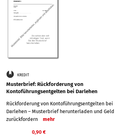
KREDIT
Musterbrief: Rückforderung von
Kontoführungsentgelten bei Darlehen
Rückforderung von Kontoführungsentgelten bei
Darlehen – Musterbrief herunterladen und Geld
zurückfordern
mehr
0,90 €