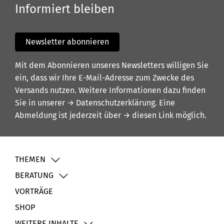
Informiert bleiben
Newsletter abonnieren
Mit dem Abonnieren unseres Newsletters willigen Sie
ein, dass wir Ihre E-Mail-Adresse zum Zwecke des
Versands nutzen. Weitere Informationen dazu finden
Sie in unserer
→ Datenschutzerklärung
. Eine
Abmeldung ist jederzeit über
→ diesen Link
möglich.
THEMEN
BERATUNG
VORTRÄGE
SHOP
WEITERE INHALTE