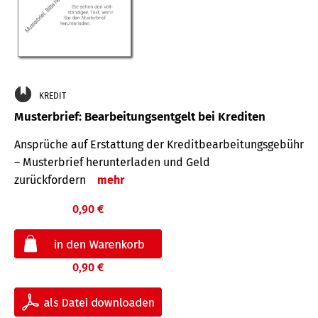
KREDIT
Musterbrief: Bearbeitungsentgelt bei Krediten
Ansprüche auf Erstattung der Kreditbearbeitungsgebühr
– Musterbrief herunterladen und Geld
zurückfordern
mehr
0,90 €
0,90 €