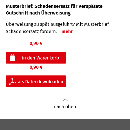
Musterbrief: Schadensersatz für verspätete
Gutschrift nach Überweisung
Überweisung zu spät ausgeführt? Mit Musterbrief
Schadensersatz fordern.
mehr
0,90 €
0,90 €
nach oben