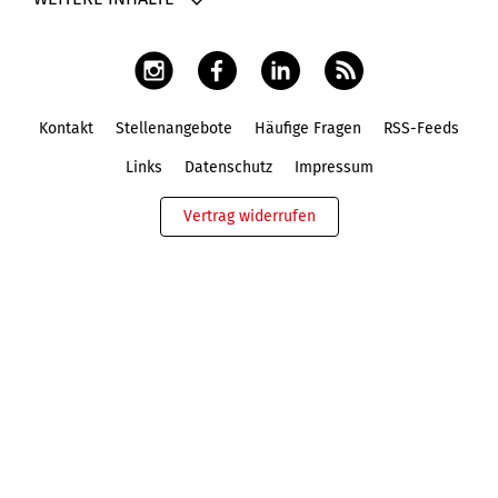
Kontakt
Stellenangebote
Häufige Fragen
RSS-Feeds
Fußbereich
Links
Datenschutz
Impressum
Vertrag widerrufen