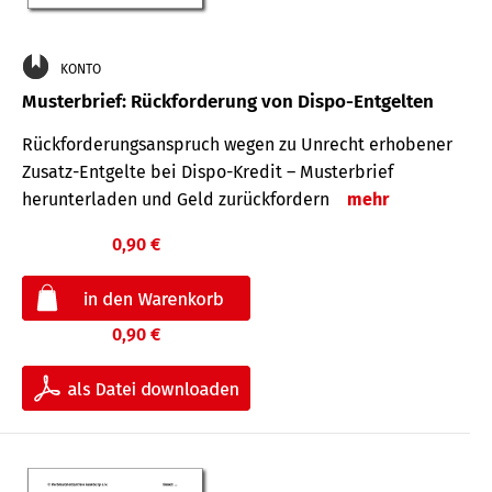
KONTO
Musterbrief: Rückforderung von Dispo-Entgelten
Rückforderungsanspruch wegen zu Unrecht erhobener
Zusatz-Entgelte bei Dispo-Kredit – Musterbrief
herunterladen und Geld zurückfordern
mehr
0,90 €
0,90 €