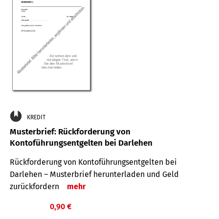
KREDIT
Musterbrief: Rückforderung von
Kontoführungsentgelten bei Darlehen
Rückforderung von Kontoführungsentgelten bei
Darlehen – Musterbrief herunterladen und Geld
zurückfordern
mehr
0,90 €