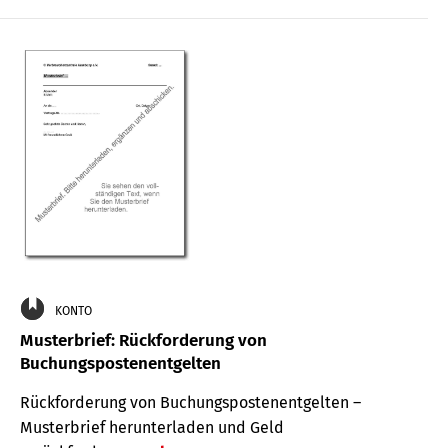
KONTO
Musterbrief: Rückforderung von
Buchungspostenentgelten
Rückforderung von Buchungspostenentgelten –
Musterbrief herunterladen und Geld