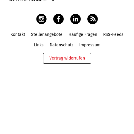
Kontakt
Stellenangebote
Häufige Fragen
RSS-Feeds
Fußbereich
Links
Datenschutz
Impressum
Vertrag widerrufen