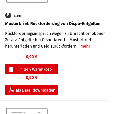
KONTO
Musterbrief: Rückforderung von Dispo-Entgelten
Rückforderungsanspruch wegen zu Unrecht erhobener
Zusatz-Entgelte bei Dispo-Kredit – Musterbrief
herunterladen und Geld zurückfordern
mehr
0,90 €
0,90 €