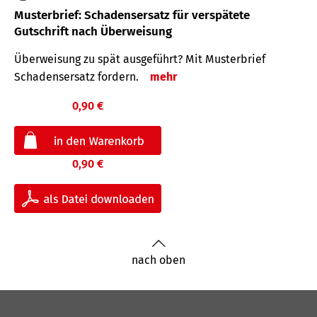
Musterbrief: Schadensersatz für verspätete
Gutschrift nach Überweisung
Überweisung zu spät ausgeführt? Mit Musterbrief
Schadensersatz fordern.
mehr
0,90 €
0,90 €
nach oben