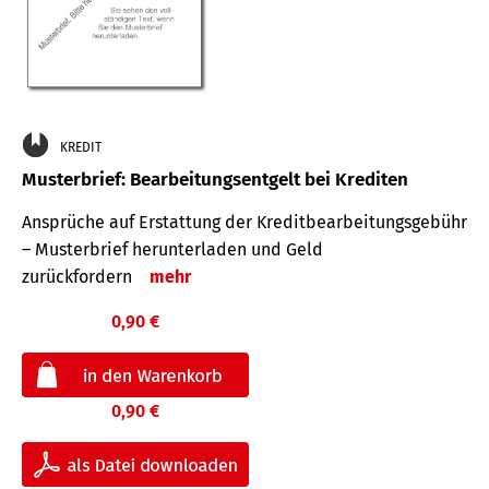
KREDIT
Musterbrief: Bearbeitungsentgelt bei Krediten
Ansprüche auf Erstattung der Kreditbearbeitungsgebühr
– Musterbrief herunterladen und Geld
zurückfordern
mehr
0,90 €
0,90 €