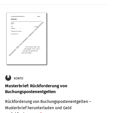
KONTO
Musterbrief: Rückforderung von
Buchungspostenentgelten
Rückforderung von Buchungspostenentgelten –
Musterbrief herunterladen und Geld