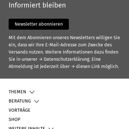
Informiert bleiben
Newsletter abonnieren
Mit dem Abonnieren unseres Newsletters willigen Sie
ein, dass wir Ihre E-Mail-Adresse zum Zwecke des
Versands nutzen. Weitere Informationen dazu finden
Sie in unserer
→ Datenschutzerklärung
. Eine
Abmeldung ist jederzeit über
→ diesen Link
möglich.
THEMEN
BERATUNG
VORTRÄGE
SHOP
WEITERE INHALTE