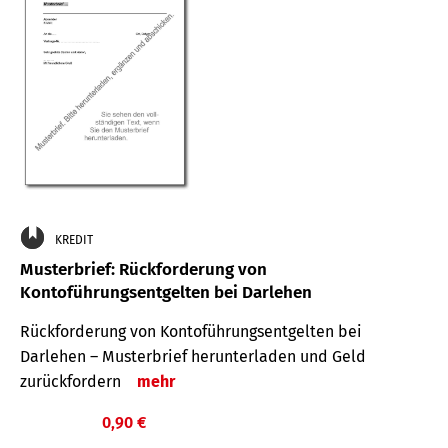
KREDIT
Musterbrief: Rückforderung von
Kontoführungsentgelten bei Darlehen
Rückforderung von Kontoführungsentgelten bei
Darlehen – Musterbrief herunterladen und Geld
zurückfordern
mehr
0,90 €