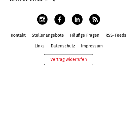
Kontakt
Stellenangebote
Häufige Fragen
RSS-Feeds
Fußbereich
Links
Datenschutz
Impressum
Vertrag widerrufen