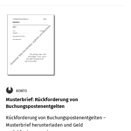
KONTO
Musterbrief: Rückforderung von
Buchungspostenentgelten
Rückforderung von Buchungspostenentgelten –
Musterbrief herunterladen und Geld