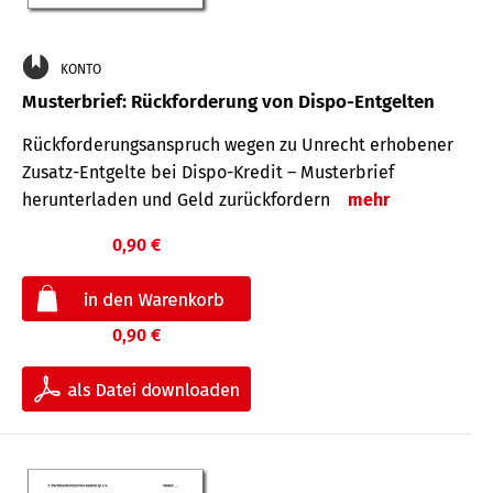
KONTO
Musterbrief: Rückforderung von Dispo-Entgelten
Rückforderungsanspruch wegen zu Unrecht erhobener
Zusatz-Entgelte bei Dispo-Kredit – Musterbrief
herunterladen und Geld zurückfordern
mehr
0,90 €
0,90 €