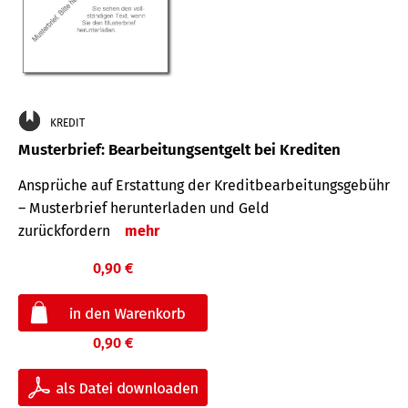
KREDIT
Musterbrief: Bearbeitungsentgelt bei Krediten
Ansprüche auf Erstattung der Kreditbearbeitungsgebühr
– Musterbrief herunterladen und Geld
zurückfordern
mehr
0,90 €
0,90 €