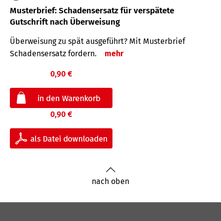
Musterbrief: Schadensersatz für verspätete
Gutschrift nach Überweisung
Überweisung zu spät ausgeführt? Mit Musterbrief
Schadensersatz fordern.
mehr
0,90 €
0,90 €
nach oben