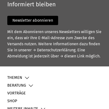
Informiert bleiben
Newsletter abonnieren
Mit dem Abonnieren unseres Newsletters willigen Sie
ein, dass wir Ihre E-Mail-Adresse zum Zwecke des
Versands nutzen. Weitere Informationen dazu finden
Sie in unserer
→ Datenschutzerklärung
. Eine
Abmeldung ist jederzeit über
→ diesen Link
möglich.
THEMEN
BERATUNG
VORTRÄGE
SHOP
WEITERE INHALTE