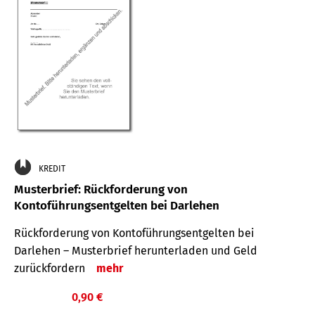
KREDIT
Musterbrief: Rückforderung von
Kontoführungsentgelten bei Darlehen
Rückforderung von Kontoführungsentgelten bei
Darlehen – Musterbrief herunterladen und Geld
zurückfordern
mehr
0,90 €