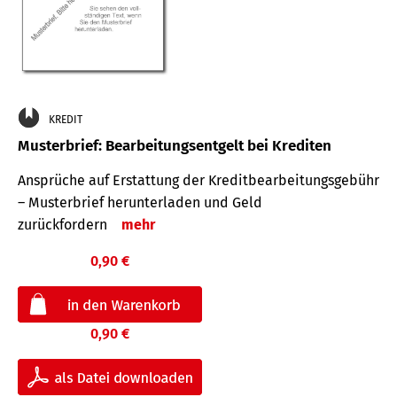
KREDIT
Musterbrief: Bearbeitungsentgelt bei Krediten
Ansprüche auf Erstattung der Kreditbearbeitungsgebühr
– Musterbrief herunterladen und Geld
zurückfordern
mehr
0,90 €
0,90 €