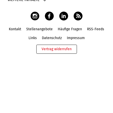
Kontakt
Stellenangebote
Häufige Fragen
RSS-Feeds
Fußbereich
Links
Datenschutz
Impressum
Vertrag widerrufen