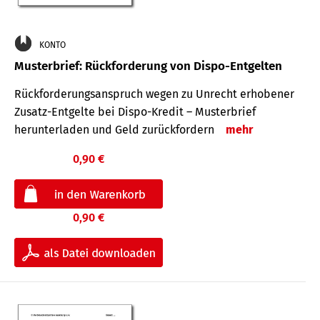
KONTO
Musterbrief: Rückforderung von Dispo-Entgelten
Rückforderungsanspruch wegen zu Unrecht erhobener
Zusatz-Entgelte bei Dispo-Kredit – Musterbrief
herunterladen und Geld zurückfordern
mehr
0,90 €
0,90 €