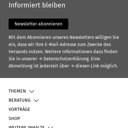
Informiert bleiben
Newsletter abonnieren
Mit dem Abonnieren unseres Newsletters willigen Sie
ein, dass wir Ihre E-Mail-Adresse zum Zwecke des
Versands nutzen. Weitere Informationen dazu finden
Sie in unserer
→ Datenschutzerklärung
. Eine
Abmeldung ist jederzeit über
→ diesen Link
möglich.
THEMEN
BERATUNG
VORTRÄGE
SHOP
WEITERE INHALTE