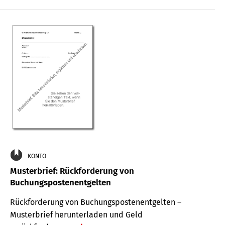
KONTO
Musterbrief: Rückforderung von
Buchungspostenentgelten
Rückforderung von Buchungspostenentgelten –
Musterbrief herunterladen und Geld