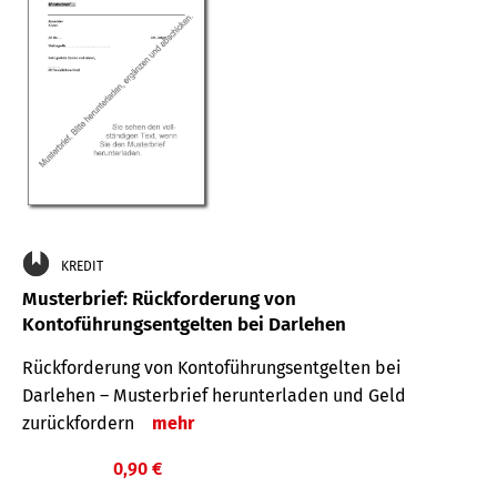
KREDIT
Musterbrief: Rückforderung von
Kontoführungsentgelten bei Darlehen
Rückforderung von Kontoführungsentgelten bei
Darlehen – Musterbrief herunterladen und Geld
zurückfordern
mehr
0,90 €