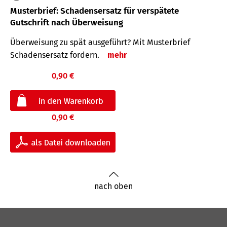
Musterbrief: Schadensersatz für verspätete
Gutschrift nach Überweisung
Überweisung zu spät ausgeführt? Mit Musterbrief
Schadensersatz fordern.
mehr
0,90 €
0,90 €
nach oben