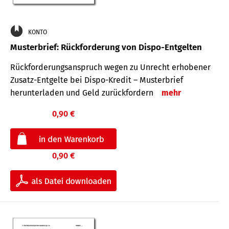
KONTO
Musterbrief: Rückforderung von Dispo-Entgelten
Rückforderungsanspruch wegen zu Unrecht erhobener
Zusatz-Entgelte bei Dispo-Kredit – Musterbrief
herunterladen und Geld zurückfordern
mehr
0,90 €
0,90 €