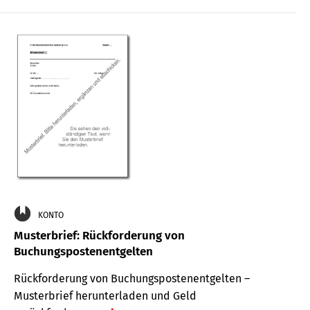
KONTO
Musterbrief: Rückforderung von
Buchungspostenentgelten
Rückforderung von Buchungspostenentgelten –
Musterbrief herunterladen und Geld