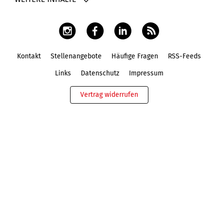
Kontakt
Stellenangebote
Häufige Fragen
RSS-Feeds
Fußbereich
Links
Datenschutz
Impressum
Vertrag widerrufen