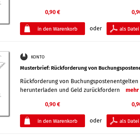
0,90 €
0,9
oder
KONTO
Musterbrief: Rückforderung von Buchungsposten
Rückforderung von Buchungspostenentgelten 
herunterladen und Geld zurückfordern
mehr
0,90 €
0,9
oder