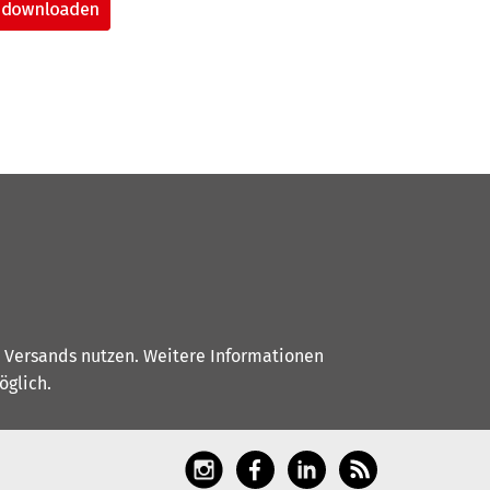
s Versands nutzen. Weitere Informationen
glich.