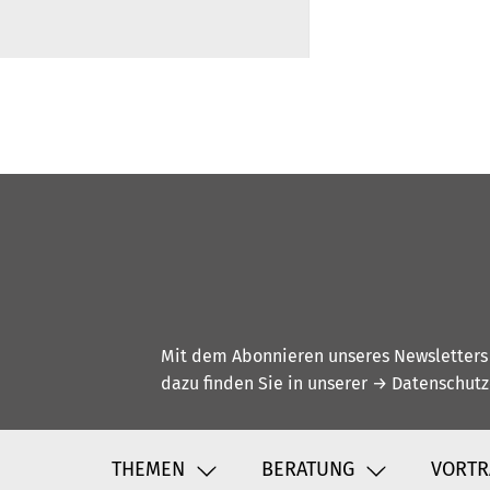
Mit dem Abonnieren unseres Newsletters w
dazu finden Sie in unserer
→ Datenschutz
THEMEN
BERATUNG
VORTR