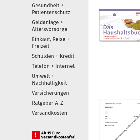
Gesundheit +
Patientenschutz
Geldanlage +
Altersvorsorge
Einkauf, Reise +
Freizeit
Schulden + Kredit
Telefon + Internet
Umwelt +
Nachhaltigkeit
Versicherungen
Ratgeber A-Z
Versandkosten
Ab 15 Euro
versandkostenfrei