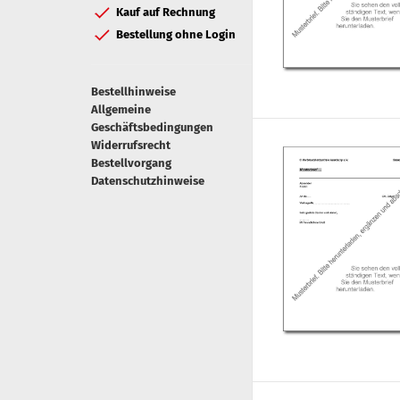
Kauf auf Rechnung
Bestellung ohne Login
Bestellhinweise
Allgemeine
Geschäftsbedingungen
Widerrufsrecht
Bestellvorgang
Datenschutzhinweise