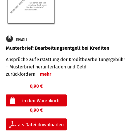
KREDIT
Musterbrief: Bearbeitungsentgelt bei Krediten
Ansprüche auf Erstattung der Kreditbearbeitungsgebühr
– Musterbrief herunterladen und Geld
zurückfordern
mehr
0,90 €
0,90 €