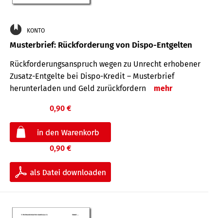
KONTO
Musterbrief: Rückforderung von Dispo-Entgelten
Rückforderungsanspruch wegen zu Unrecht erhobener
Zusatz-Entgelte bei Dispo-Kredit – Musterbrief
herunterladen und Geld zurückfordern
mehr
0,90 €
0,90 €