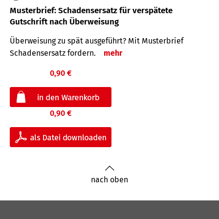
Musterbrief: Schadensersatz für verspätete
Gutschrift nach Überweisung
Überweisung zu spät ausgeführt? Mit Musterbrief
Schadensersatz fordern.
mehr
0,90 €
0,90 €
nach oben