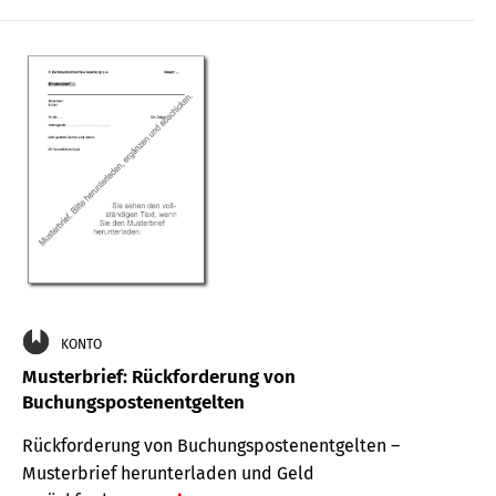
KONTO
Musterbrief: Rückforderung von
Buchungspostenentgelten
Rückforderung von Buchungspostenentgelten –
Musterbrief herunterladen und Geld