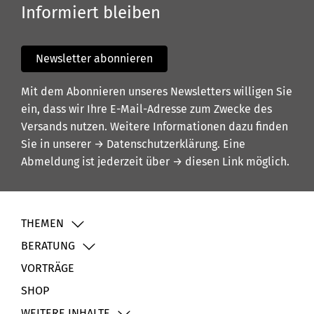
Informiert bleiben
Newsletter abonnieren
Mit dem Abonnieren unseres Newsletters willigen Sie
ein, dass wir Ihre E-Mail-Adresse zum Zwecke des
Versands nutzen. Weitere Informationen dazu finden
Sie in unserer
→ Datenschutzerklärung
. Eine
Abmeldung ist jederzeit über
→ diesen Link
möglich.
THEMEN
BERATUNG
VORTRÄGE
SHOP
WEITERE INHALTE