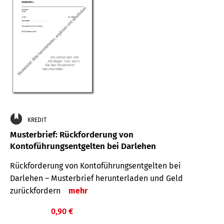
KREDIT
Musterbrief: Rückforderung von
Kontoführungsentgelten bei Darlehen
Rückforderung von Kontoführungsentgelten bei
Darlehen – Musterbrief herunterladen und Geld
zurückfordern
mehr
0,90 €