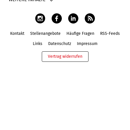
Kontakt
Stellenangebote
Häufige Fragen
RSS-Feeds
Fußbereich
Links
Datenschutz
Impressum
Vertrag widerrufen