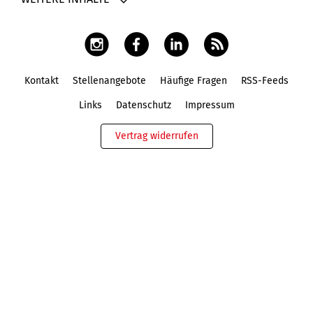
Kontakt
Stellenangebote
Häufige Fragen
RSS-Feeds
Fußbereich
Links
Datenschutz
Impressum
Vertrag widerrufen