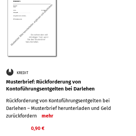
KREDIT
Musterbrief: Rückforderung von
Kontoführungsentgelten bei Darlehen
Rückforderung von Kontoführungsentgelten bei
Darlehen – Musterbrief herunterladen und Geld
zurückfordern
mehr
0,90 €