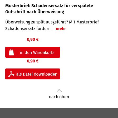
Musterbrief: Schadensersatz für verspätete
Gutschrift nach Überweisung
Überweisung zu spät ausgeführt? Mit Musterbrief
Schadensersatz fordern.
mehr
0,90 €
0,90 €
nach oben