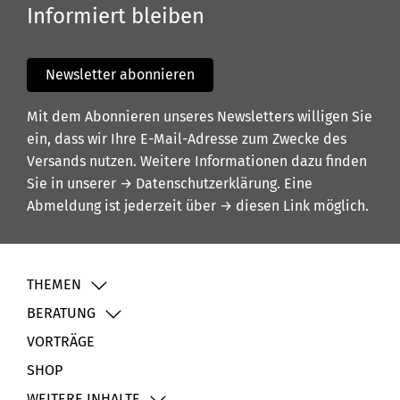
Informiert bleiben
Newsletter abonnieren
Mit dem Abonnieren unseres Newsletters willigen Sie
ein, dass wir Ihre E-Mail-Adresse zum Zwecke des
Versands nutzen. Weitere Informationen dazu finden
Sie in unserer
→ Datenschutzerklärung
. Eine
Abmeldung ist jederzeit über
→ diesen Link
möglich.
THEMEN
BERATUNG
VORTRÄGE
SHOP
WEITERE INHALTE