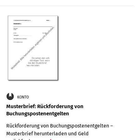
KONTO
Musterbrief: Rückforderung von
Buchungspostenentgelten
Rückforderung von Buchungspostenentgelten –
Musterbrief herunterladen und Geld