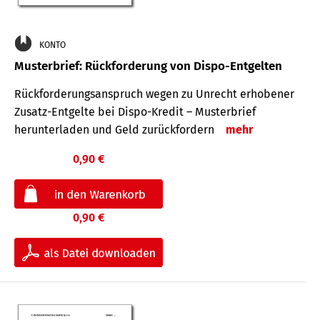
KONTO
Musterbrief: Rückforderung von Dispo-Entgelten
Rückforderungsanspruch wegen zu Unrecht erhobener
Zusatz-Entgelte bei Dispo-Kredit – Musterbrief
herunterladen und Geld zurückfordern
mehr
0,90 €
0,90 €