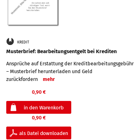
KREDIT
Musterbrief: Bearbeitungsentgelt bei Krediten
Ansprüche auf Erstattung der Kreditbearbeitungsgebühr
– Musterbrief herunterladen und Geld
zurückfordern
mehr
0,90 €
0,90 €