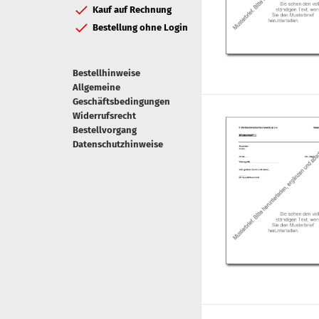
Kauf auf Rechnung
Bestellung ohne Login
Bestellhinweise
Allgemeine
Geschäftsbedingungen
Widerrufsrecht
Bestellvorgang
Datenschutzhinweise