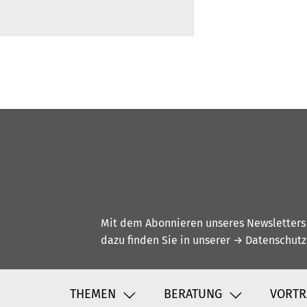
Mit dem Abonnieren unseres Newsletters w
dazu finden Sie in unserer
→ Datenschutz
THEMEN
BERATUNG
VORTR