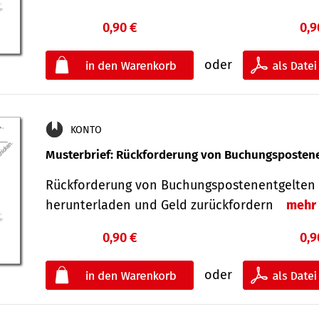
0,90 €
0,9
oder
KONTO
Musterbrief: Rückforderung von Buchungsposten
Rückforderung von Buchungspostenentgelten 
herunterladen und Geld zurückfordern
mehr
0,90 €
0,9
oder