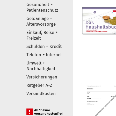
Gesundheit +
Patientenschutz
Geldanlage +
Altersvorsorge
Einkauf, Reise +
Freizeit
Schulden + Kredit
Telefon + Internet
Umwelt +
Nachhaltigkeit
Versicherungen
Ratgeber A-Z
Versandkosten
Ab 15 Euro
versandkostenfrei