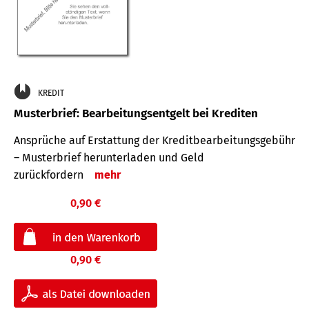
KREDIT
Musterbrief: Bearbeitungsentgelt bei Krediten
Ansprüche auf Erstattung der Kreditbearbeitungsgebühr
– Musterbrief herunterladen und Geld
zurückfordern
mehr
0,90 €
0,90 €