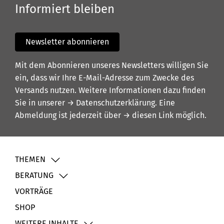
Informiert bleiben
Newsletter abonnieren
Mit dem Abonnieren unseres Newsletters willigen Sie
ein, dass wir Ihre E-Mail-Adresse zum Zwecke des
Versands nutzen. Weitere Informationen dazu finden
Sie in unserer
→ Datenschutzerklärung
. Eine
Abmeldung ist jederzeit über
→ diesen Link
möglich.
THEMEN
BERATUNG
VORTRÄGE
SHOP
WEITERE INHALTE