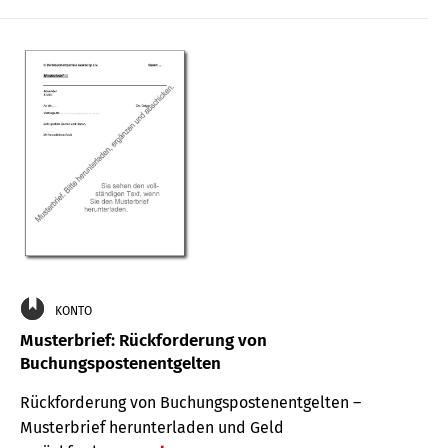
KONTO
Musterbrief: Rückforderung von
Buchungspostenentgelten
Rückforderung von Buchungspostenentgelten –
Musterbrief herunterladen und Geld