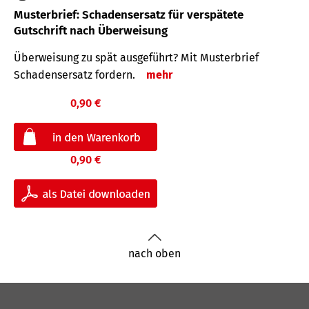
Musterbrief: Schadensersatz für verspätete
Gutschrift nach Überweisung
Überweisung zu spät ausgeführt? Mit Musterbrief
Schadensersatz fordern.
mehr
0,90 €
0,90 €
nach oben