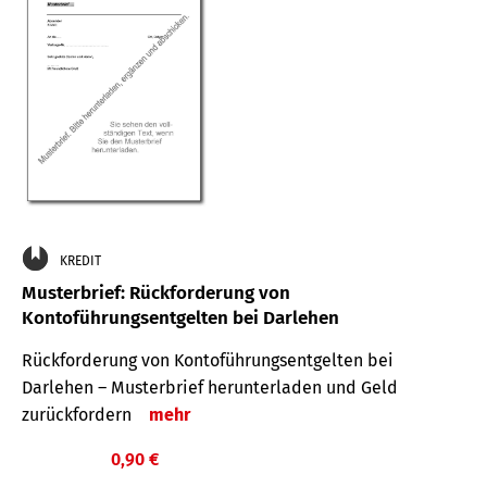
KREDIT
Musterbrief: Rückforderung von
Kontoführungsentgelten bei Darlehen
Rückforderung von Kontoführungsentgelten bei
Darlehen – Musterbrief herunterladen und Geld
zurückfordern
mehr
0,90 €