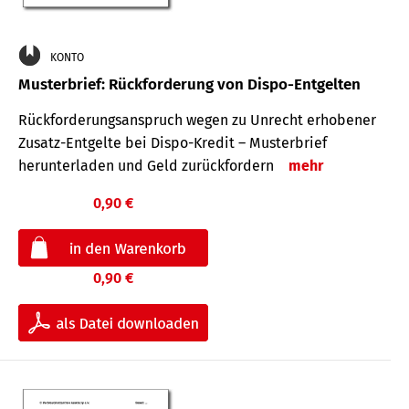
KONTO
Musterbrief: Rückforderung von Dispo-Entgelten
Rückforderungsanspruch wegen zu Unrecht erhobener
Zusatz-Entgelte bei Dispo-Kredit – Musterbrief
herunterladen und Geld zurückfordern
mehr
0,90 €
0,90 €