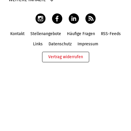
Kontakt
Stellenangebote
Häufige Fragen
RSS-Feeds
Fußbereich
Links
Datenschutz
Impressum
Vertrag widerrufen