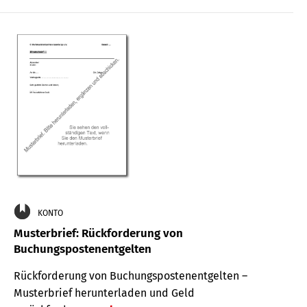
KONTO
Musterbrief: Rückforderung von
Buchungspostenentgelten
Rückforderung von Buchungspostenentgelten –
Musterbrief herunterladen und Geld