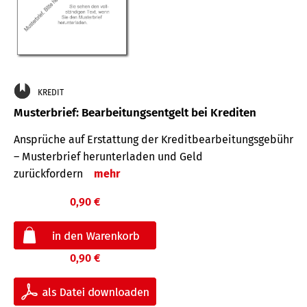
KREDIT
Musterbrief: Bearbeitungsentgelt bei Krediten
Ansprüche auf Erstattung der Kreditbearbeitungsgebühr
– Musterbrief herunterladen und Geld
zurückfordern
mehr
0,90 €
0,90 €