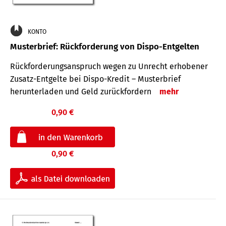
KONTO
Musterbrief: Rückforderung von Dispo-Entgelten
Rückforderungsanspruch wegen zu Unrecht erhobener
Zusatz-Entgelte bei Dispo-Kredit – Musterbrief
herunterladen und Geld zurückfordern
mehr
0,90 €
0,90 €