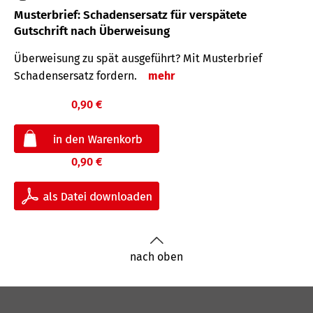
Musterbrief: Schadensersatz für verspätete
Gutschrift nach Überweisung
Überweisung zu spät ausgeführt? Mit Musterbrief
Schadensersatz fordern.
mehr
0,90 €
0,90 €
nach oben