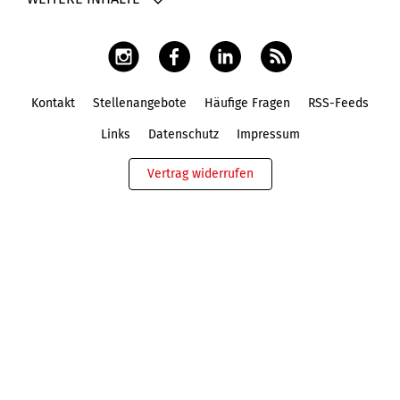
Kontakt
Stellenangebote
Häufige Fragen
RSS-Feeds
Fußbereich
Links
Datenschutz
Impressum
Vertrag widerrufen