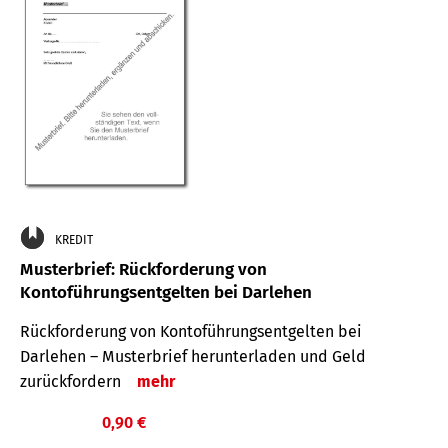
KREDIT
Musterbrief: Rückforderung von
Kontoführungsentgelten bei Darlehen
Rückforderung von Kontoführungsentgelten bei
Darlehen – Musterbrief herunterladen und Geld
zurückfordern
mehr
0,90 €