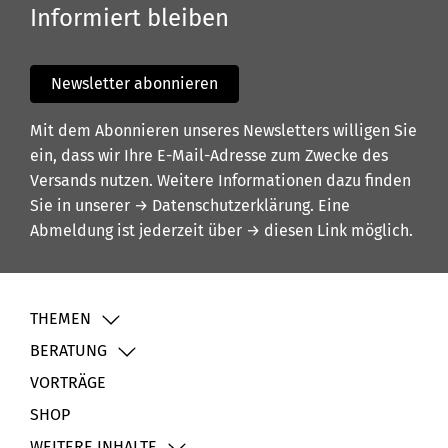
Informiert bleiben
Newsletter abonnieren
Mit dem Abonnieren unseres Newsletters willigen Sie
ein, dass wir Ihre E-Mail-Adresse zum Zwecke des
Versands nutzen. Weitere Informationen dazu finden
Sie in unserer
→ Datenschutzerklärung
. Eine
Abmeldung ist jederzeit über
→ diesen Link
möglich.
THEMEN
BERATUNG
VORTRÄGE
SHOP
WEITERE INHALTE