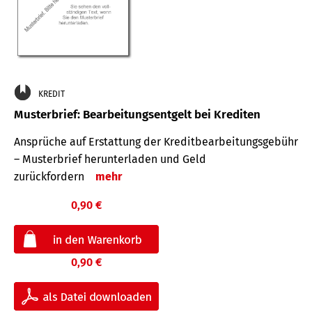
KREDIT
Musterbrief: Bearbeitungsentgelt bei Krediten
Ansprüche auf Erstattung der Kreditbearbeitungsgebühr
– Musterbrief herunterladen und Geld
zurückfordern
mehr
0,90 €
0,90 €