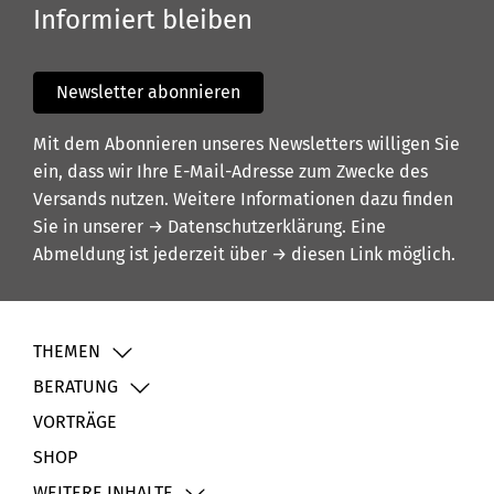
Informiert bleiben
Newsletter abonnieren
Mit dem Abonnieren unseres Newsletters willigen Sie
ein, dass wir Ihre E-Mail-Adresse zum Zwecke des
Versands nutzen. Weitere Informationen dazu finden
Sie in unserer
→ Datenschutzerklärung
. Eine
Abmeldung ist jederzeit über
→ diesen Link
möglich.
THEMEN
BERATUNG
VORTRÄGE
SHOP
WEITERE INHALTE