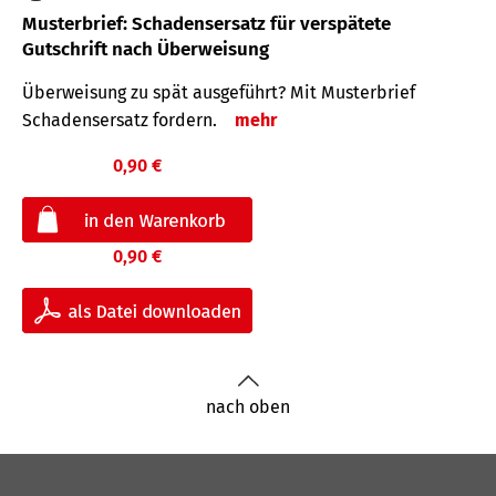
Musterbrief: Schadensersatz für verspätete
Gutschrift nach Überweisung
Überweisung zu spät ausgeführt? Mit Musterbrief
Schadensersatz fordern.
mehr
0,90 €
0,90 €
nach oben