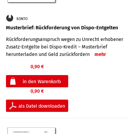
KONTO
Musterbrief: Rückforderung von Dispo-Entgelten
Rückforderungsanspruch wegen zu Unrecht erhobener
Zusatz-Entgelte bei Dispo-Kredit – Musterbrief
herunterladen und Geld zurückfordern
mehr
0,90 €
0,90 €