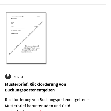
KONTO
Musterbrief: Rückforderung von
Buchungspostenentgelten
Rückforderung von Buchungspostenentgelten –
Musterbrief herunterladen und Geld