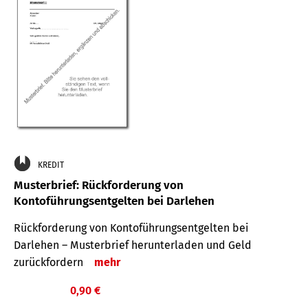
KREDIT
Musterbrief: Rückforderung von
Kontoführungsentgelten bei Darlehen
Rückforderung von Kontoführungsentgelten bei
Darlehen – Musterbrief herunterladen und Geld
zurückfordern
mehr
0,90 €