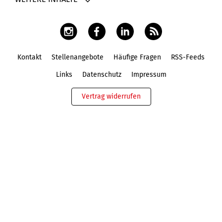
Kontakt
Stellenangebote
Häufige Fragen
RSS-Feeds
Fußbereich
Links
Datenschutz
Impressum
Vertrag widerrufen