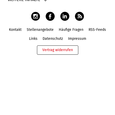
Kontakt
Stellenangebote
Häufige Fragen
RSS-Feeds
Fußbereich
Links
Datenschutz
Impressum
Vertrag widerrufen