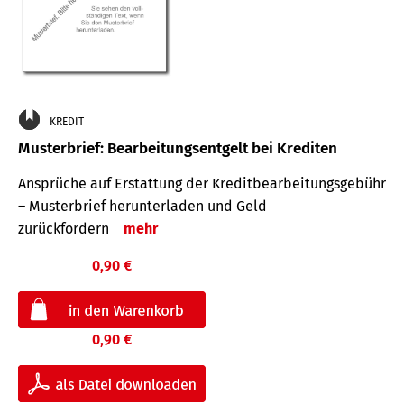
KREDIT
Musterbrief: Bearbeitungsentgelt bei Krediten
Ansprüche auf Erstattung der Kreditbearbeitungsgebühr
– Musterbrief herunterladen und Geld
zurückfordern
mehr
0,90 €
0,90 €