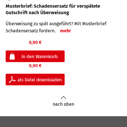
Musterbrief: Schadensersatz für verspätete
Gutschrift nach Überweisung
Überweisung zu spät ausgeführt? Mit Musterbrief
Schadensersatz fordern.
mehr
0,90 €
0,90 €
nach oben