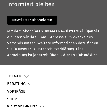
Informiert bleiben
Newsletter abonnieren
Mit dem Abonnieren unseres Newsletters willigen Sie
ein, dass wir Ihre E-Mail-Adresse zum Zwecke des
Versands nutzen. Weitere Informationen dazu finden
Sie in unserer
→ Datenschutzerklärung
. Eine
Abmeldung ist jederzeit über
→ diesen Link
möglich.
THEMEN
BERATUNG
VORTRÄGE
SHOP
WEITERE INHALTE