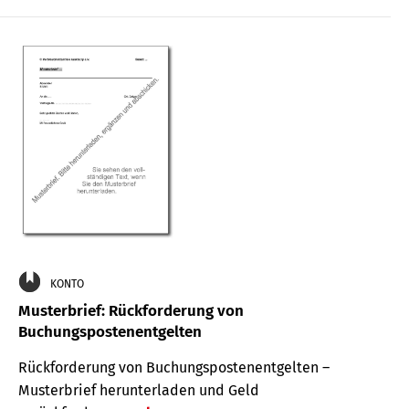
KONTO
Musterbrief: Rückforderung von
Buchungspostenentgelten
Rückforderung von Buchungspostenentgelten –
Musterbrief herunterladen und Geld