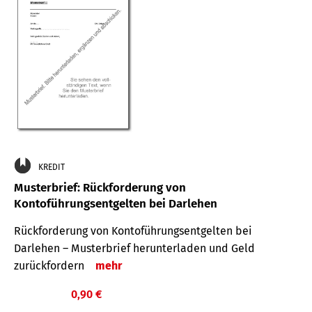
KREDIT
Musterbrief: Rückforderung von
Kontoführungsentgelten bei Darlehen
Rückforderung von Kontoführungsentgelten bei
Darlehen – Musterbrief herunterladen und Geld
zurückfordern
mehr
0,90 €