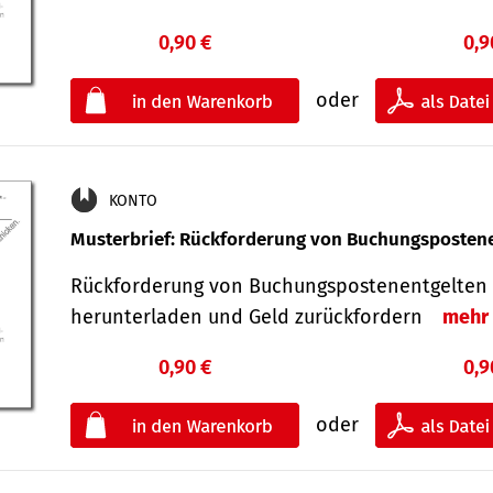
0,90 €
0,9
oder
KONTO
Musterbrief: Rückforderung von Buchungsposten
Rückforderung von Buchungspostenentgelten 
herunterladen und Geld zurückfordern
mehr
0,90 €
0,9
oder