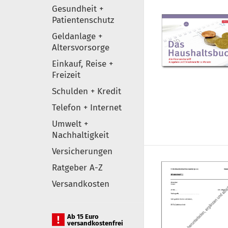
Gesundheit +
Patientenschutz
Geldanlage +
Altersvorsorge
Einkauf, Reise +
Freizeit
Schulden + Kredit
Telefon + Internet
Umwelt +
Nachhaltigkeit
Versicherungen
Ratgeber A-Z
Versandkosten
Ab 15 Euro
versandkostenfrei