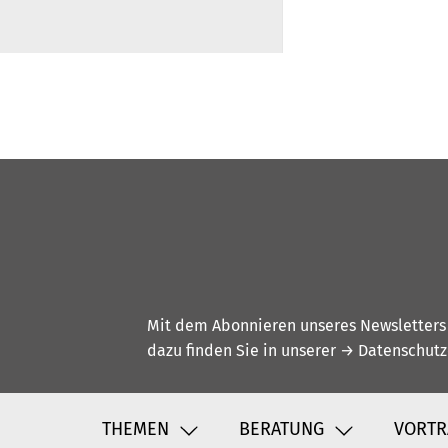
Mit dem Abonnieren unseres Newsletters w
dazu finden Sie in unserer
→ Datenschutz
THEMEN
BERATUNG
VORTR