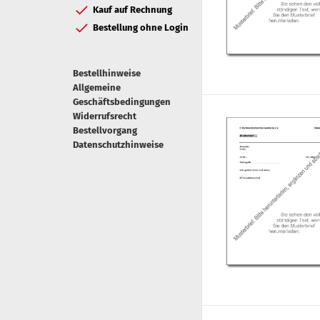
Kauf auf Rechnung
Bestellung ohne Login
Bestellhinweise
Allgemeine
Geschäftsbedingungen
Widerrufsrecht
Bestellvorgang
Datenschutzhinweise