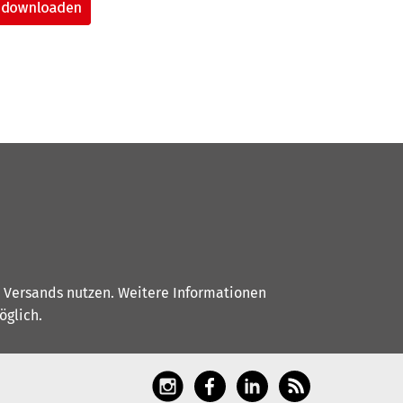
s Versands nutzen. Weitere Informationen
glich.