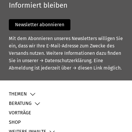
Informiert bleiben
Newsletter abonnieren
Mit dem Abonnieren unseres Newsletters willigen Sie
ein, dass wir Ihre E-Mail-Adresse zum Zwecke des
Versands nutzen. Weitere Informationen dazu finden
Sie in unserer
→ Datenschutzerklärung
. Eine
Abmeldung ist jederzeit über
→ diesen Link
möglich.
THEMEN
BERATUNG
VORTRÄGE
SHOP
WEITERE INHALTE