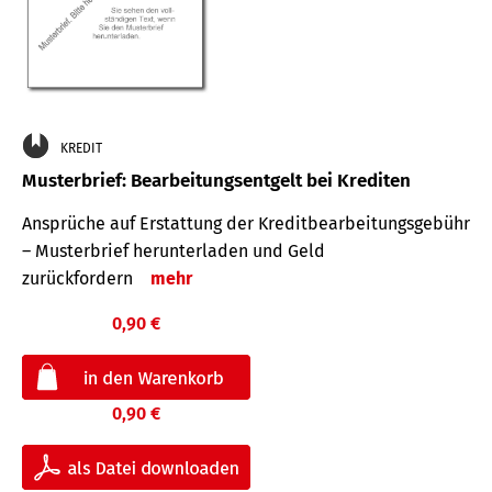
KREDIT
Musterbrief: Bearbeitungsentgelt bei Krediten
Ansprüche auf Erstattung der Kreditbearbeitungsgebühr
– Musterbrief herunterladen und Geld
zurückfordern
mehr
0,90 €
0,90 €