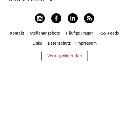
Kontakt
Stellenangebote
Häufige Fragen
RSS-Feeds
Fußbereich
Links
Datenschutz
Impressum
Vertrag widerrufen