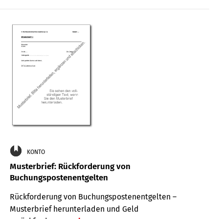
KONTO
Musterbrief: Rückforderung von
Buchungspostenentgelten
Rückforderung von Buchungspostenentgelten –
Musterbrief herunterladen und Geld