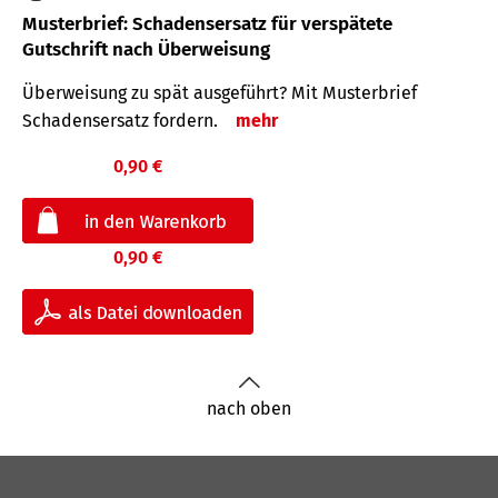
Musterbrief: Schadensersatz für verspätete
Gutschrift nach Überweisung
Überweisung zu spät ausgeführt? Mit Musterbrief
Schadensersatz fordern.
mehr
0,90 €
0,90 €
nach oben