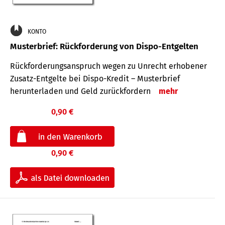
KONTO
Musterbrief: Rückforderung von Dispo-Entgelten
Rückforderungsanspruch wegen zu Unrecht erhobener
Zusatz-Entgelte bei Dispo-Kredit – Musterbrief
herunterladen und Geld zurückfordern
mehr
0,90 €
0,90 €