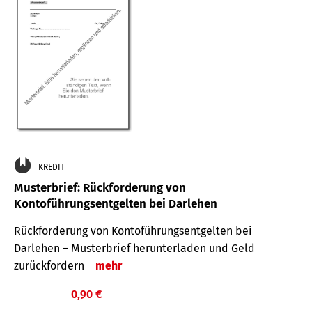
KREDIT
Musterbrief: Rückforderung von
Kontoführungsentgelten bei Darlehen
Rückforderung von Kontoführungsentgelten bei
Darlehen – Musterbrief herunterladen und Geld
zurückfordern
mehr
0,90 €