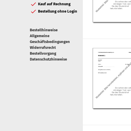
Kauf auf Rechnung
Bestellung ohne Login
Bestellhinweise
Allgemeine
Geschäftsbedingungen
Widerrufsrecht
Bestellvorgang
Datenschutzhinweise