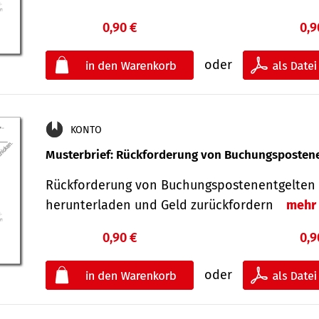
0,90 €
0,9
oder
KONTO
Musterbrief: Rückforderung von Buchungsposten
Rückforderung von Buchungspostenentgelten 
herunterladen und Geld zurückfordern
mehr
0,90 €
0,9
oder