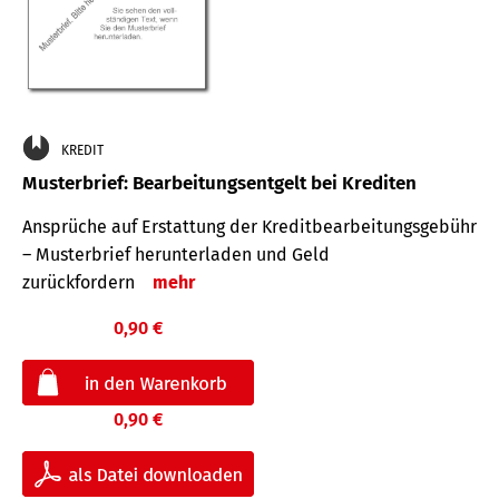
KREDIT
Musterbrief: Bearbeitungsentgelt bei Krediten
Ansprüche auf Erstattung der Kreditbearbeitungsgebühr
– Musterbrief herunterladen und Geld
zurückfordern
mehr
0,90 €
0,90 €