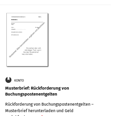
KONTO
Musterbrief: Rückforderung von
Buchungspostenentgelten
Rückforderung von Buchungspostenentgelten –
Musterbrief herunterladen und Geld