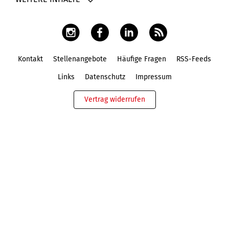
Kontakt
Stellenangebote
Häufige Fragen
RSS-Feeds
Fußbereich
Links
Datenschutz
Impressum
Vertrag widerrufen