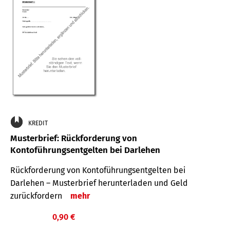
KREDIT
Musterbrief: Rückforderung von
Kontoführungsentgelten bei Darlehen
Rückforderung von Kontoführungsentgelten bei
Darlehen – Musterbrief herunterladen und Geld
zurückfordern
mehr
0,90 €