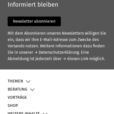
Informiert bleiben
Newsletter abonnieren
Mit dem Abonnieren unseres Newsletters willigen Sie
ein, dass wir Ihre E-Mail-Adresse zum Zwecke des
Versands nutzen. Weitere Informationen dazu finden
Sie in unserer
→ Datenschutzerklärung
. Eine
Abmeldung ist jederzeit über
→ diesen Link
möglich.
THEMEN
BERATUNG
VORTRÄGE
SHOP
WEITERE INHALTE