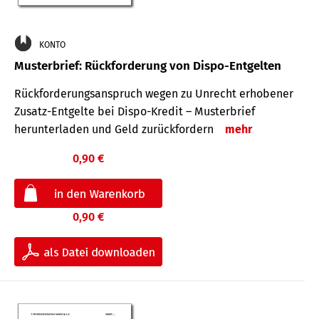
KONTO
Musterbrief: Rückforderung von Dispo-Entgelten
Rückforderungsanspruch wegen zu Unrecht erhobener
Zusatz-Entgelte bei Dispo-Kredit – Musterbrief
herunterladen und Geld zurückfordern
mehr
0,90 €
0,90 €