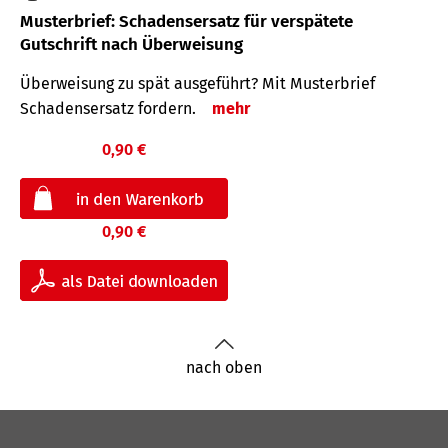
Musterbrief: Schadensersatz für verspätete
Gutschrift nach Überweisung
Überweisung zu spät ausgeführt? Mit Musterbrief
Schadensersatz fordern.
mehr
0,90 €
0,90 €
nach oben