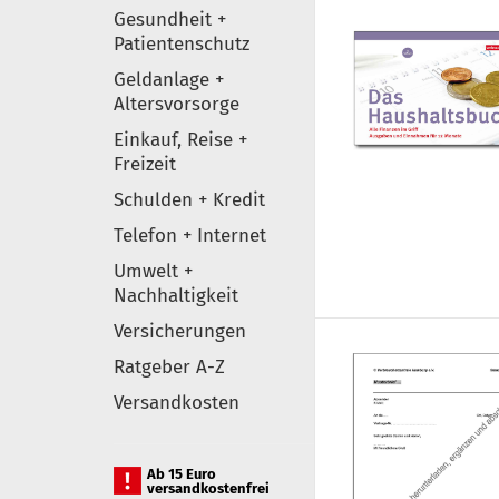
Gesundheit +
Patientenschutz
Geldanlage +
Altersvorsorge
Einkauf, Reise +
Freizeit
Schulden + Kredit
Telefon + Internet
Umwelt +
Nachhaltigkeit
Versicherungen
Ratgeber A-Z
Versandkosten
Ab 15 Euro
versandkostenfrei