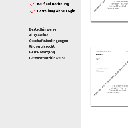
Kauf auf Rechnung
Bestellung ohne Login
Bestellhinweise
Allgemeine
Geschäftsbedingungen
Widerrufsrecht
Bestellvorgang
Datenschutzhinweise