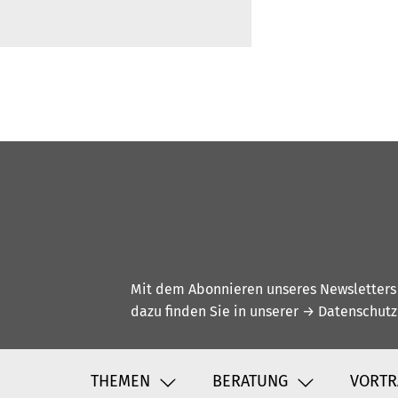
Mit dem Abonnieren unseres Newsletters w
dazu finden Sie in unserer
→ Datenschutz
THEMEN
BERATUNG
VORTR