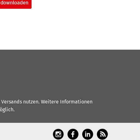
s Versands nutzen. Weitere Informationen
glich.