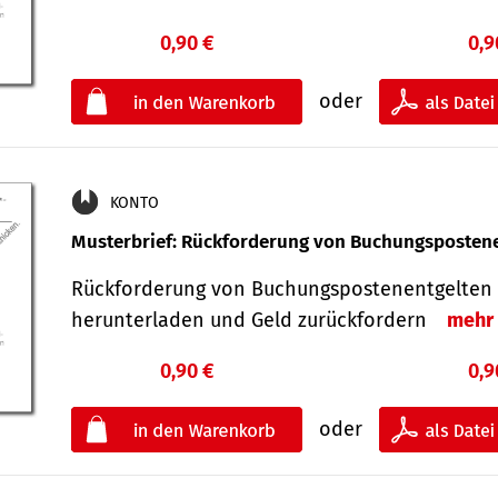
0,90 €
0,9
oder
KONTO
Musterbrief: Rückforderung von Buchungsposten
Rückforderung von Buchungspostenentgelten 
herunterladen und Geld zurückfordern
mehr
0,90 €
0,9
oder