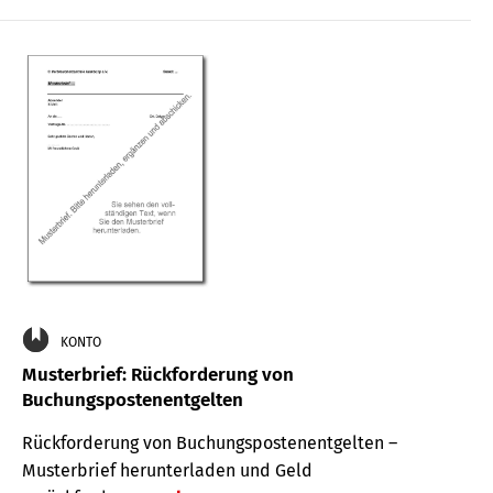
KONTO
Musterbrief: Rückforderung von
Buchungspostenentgelten
Rückforderung von Buchungspostenentgelten –
Musterbrief herunterladen und Geld