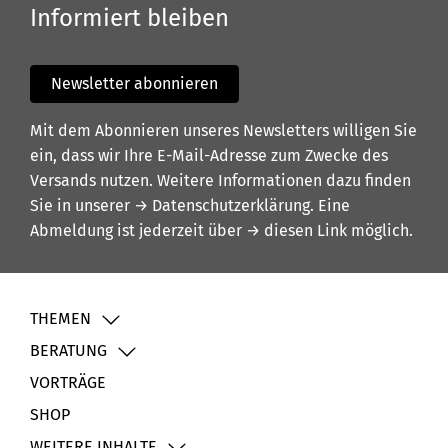
Informiert bleiben
Newsletter abonnieren
Mit dem Abonnieren unseres Newsletters willigen Sie
ein, dass wir Ihre E-Mail-Adresse zum Zwecke des
Versands nutzen. Weitere Informationen dazu finden
Sie in unserer
→ Datenschutzerklärung
. Eine
Abmeldung ist jederzeit über
→ diesen Link
möglich.
THEMEN
BERATUNG
VORTRÄGE
SHOP
WEITERE INHALTE