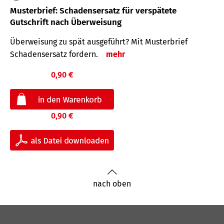
Musterbrief: Schadensersatz für verspätete
Gutschrift nach Überweisung
Überweisung zu spät ausgeführt? Mit Musterbrief
Schadensersatz fordern.
mehr
0,90 €
0,90 €
nach oben