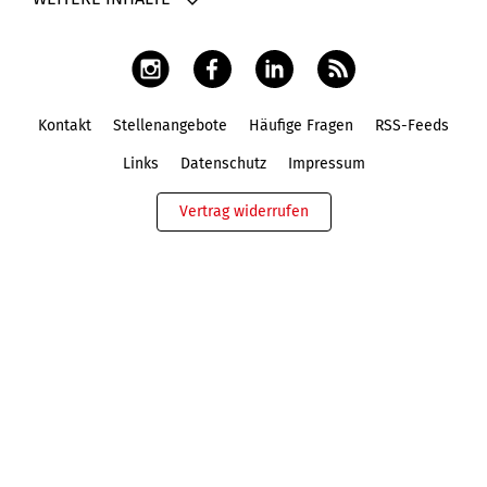
Kontakt
Stellenangebote
Häufige Fragen
RSS-Feeds
Fußbereich
Links
Datenschutz
Impressum
Vertrag widerrufen