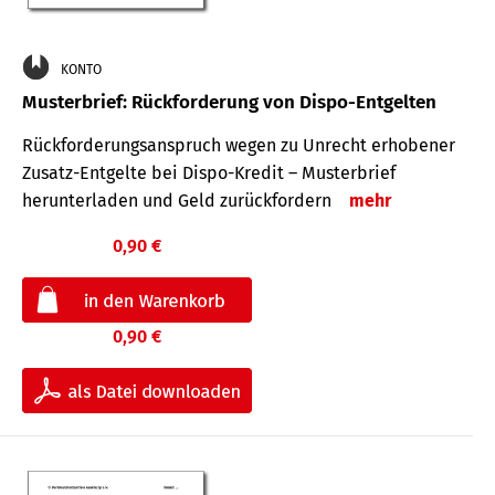
KONTO
Musterbrief: Rückforderung von Dispo-Entgelten
Rückforderungsanspruch wegen zu Unrecht erhobener
Zusatz-Entgelte bei Dispo-Kredit – Musterbrief
herunterladen und Geld zurückfordern
mehr
0,90 €
0,90 €