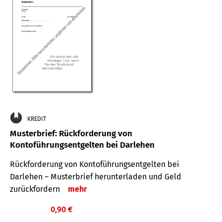
KREDIT
Musterbrief: Rückforderung von
Kontoführungsentgelten bei Darlehen
Rückforderung von Kontoführungsentgelten bei
Darlehen – Musterbrief herunterladen und Geld
zurückfordern
mehr
0,90 €