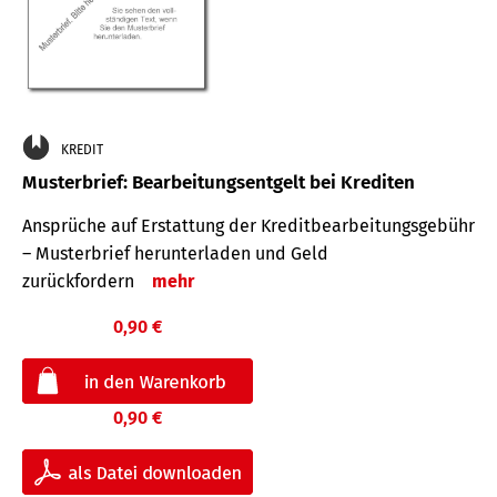
KREDIT
Musterbrief: Bearbeitungsentgelt bei Krediten
Ansprüche auf Erstattung der Kreditbearbeitungsgebühr
– Musterbrief herunterladen und Geld
zurückfordern
mehr
0,90 €
0,90 €