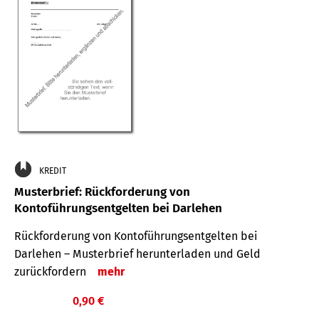
KREDIT
Musterbrief: Rückforderung von
Kontoführungsentgelten bei Darlehen
Rückforderung von Kontoführungsentgelten bei
Darlehen – Musterbrief herunterladen und Geld
zurückfordern
mehr
0,90 €