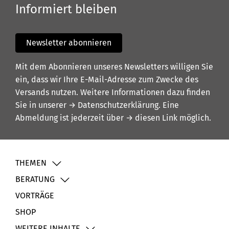
Informiert bleiben
Newsletter abonnieren
Mit dem Abonnieren unseres Newsletters willigen Sie
ein, dass wir Ihre E-Mail-Adresse zum Zwecke des
Versands nutzen. Weitere Informationen dazu finden
Sie in unserer
→ Datenschutzerklärung
. Eine
Abmeldung ist jederzeit über
→ diesen Link
möglich.
THEMEN
BERATUNG
VORTRÄGE
SHOP
WEITERE INHALTE