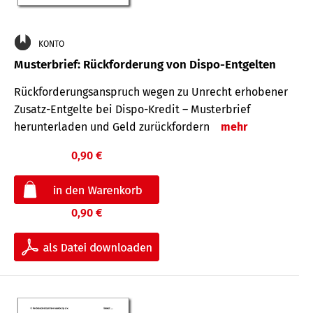
KONTO
Musterbrief: Rückforderung von Dispo-Entgelten
Rückforderungsanspruch wegen zu Unrecht erhobener
Zusatz-Entgelte bei Dispo-Kredit – Musterbrief
herunterladen und Geld zurückfordern
mehr
0,90 €
0,90 €