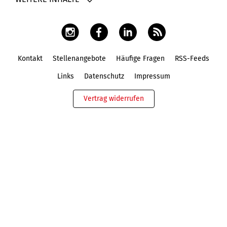
Kontakt
Stellenangebote
Häufige Fragen
RSS-Feeds
Fußbereich
Links
Datenschutz
Impressum
Vertrag widerrufen