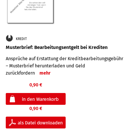
KREDIT
Musterbrief: Bearbeitungsentgelt bei Krediten
Ansprüche auf Erstattung der Kreditbearbeitungsgebühr
– Musterbrief herunterladen und Geld
zurückfordern
mehr
0,90 €
0,90 €