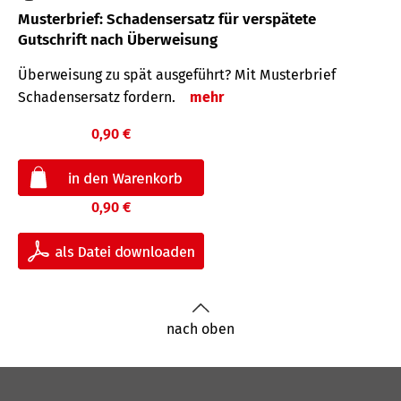
Musterbrief: Schadensersatz für verspätete
Gutschrift nach Überweisung
Überweisung zu spät ausgeführt? Mit Musterbrief
Schadensersatz fordern.
mehr
0,90 €
0,90 €
nach oben