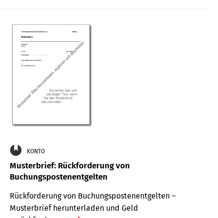
KONTO
Musterbrief: Rückforderung von
Buchungspostenentgelten
Rückforderung von Buchungspostenentgelten –
Musterbrief herunterladen und Geld