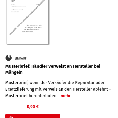
EINKAUF
Musterbrief: Händler verweist an Hersteller bei
Mängeln
Musterbrief, wenn der Verkäufer die Reparatur oder
Ersatzlieferung mit Verweis an den Hersteller ablehnt –
Musterbrief herunterladen
mehr
0,90 €