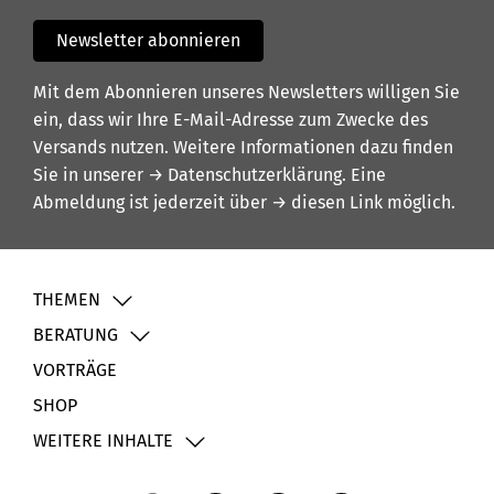
Newsletter abonnieren
Mit dem Abonnieren unseres Newsletters willigen Sie
ein, dass wir Ihre E-Mail-Adresse zum Zwecke des
Versands nutzen. Weitere Informationen dazu finden
Sie in unserer
→ Datenschutzerklärung
. Eine
Abmeldung ist jederzeit über
→ diesen Link
möglich.
THEMEN
BERATUNG
VORTRÄGE
SHOP
WEITERE INHALTE