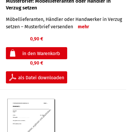
Musterbrief: Möbellieferanten oder Händler in
Verzug setzen
Möbellieferanten, Händler oder Handwerker in Verzug
setzen – Musterbrief versenden
mehr
0,90 €
0,90 €