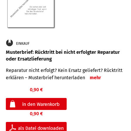
EINKAUF
Musterbrief: Rücktritt bei nicht erfolgter Reparatur
oder Ersatzlieferung
Reparatur nicht erfolgt? Kein Ersatz geliefert? Rücktritt
erklären – Musterbrief herunterladen
mehr
0,90 €
0,90 €