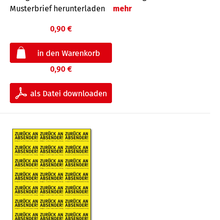
Musterbrief herunterladen
mehr
0,90 €
0,90 €