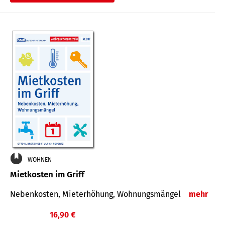
WOHNEN
Mietkosten im Griff
Nebenkosten, Mieterhöhung, Wohnungsmängel
mehr
16,90 €