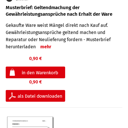
Musterbrief: Geltendmachung der
Gewährleistungsansprüche nach Erhalt der Ware
Gekaufte Ware weist Mängel direkt nach Kauf auf.
Gewährleistungsansprüche geltend machen und
Reparatur oder Neulieferung fordern - Musterbrief
herunterladen
mehr
0,90 €
0,90 €