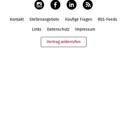
Kontakt
Stellenangebote
Häufige Fragen
RSS-Feeds
Fußbereich
Links
Datenschutz
Impressum
Vertrag widerrufen