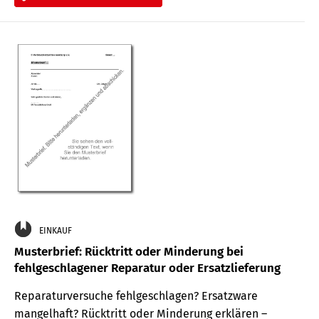
EINKAUF
Musterbrief: Rücktritt oder Minderung bei
fehlgeschlagener Reparatur oder Ersatzlieferung
Reparaturversuche fehlgeschlagen? Ersatzware
mangelhaft? Rücktritt oder Minderung erklären –