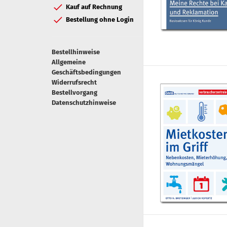
Kauf auf Rechnung
Bestellung ohne Login
Bestellhinweise
Allgemeine
Geschäftsbedingungen
Widerrufsrecht
Bestellvorgang
Datenschutzhinweise