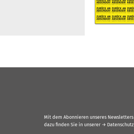
Mit dem Abonnieren unseres Newsletters w
dazu finden Sie in unserer
→ Datenschutz