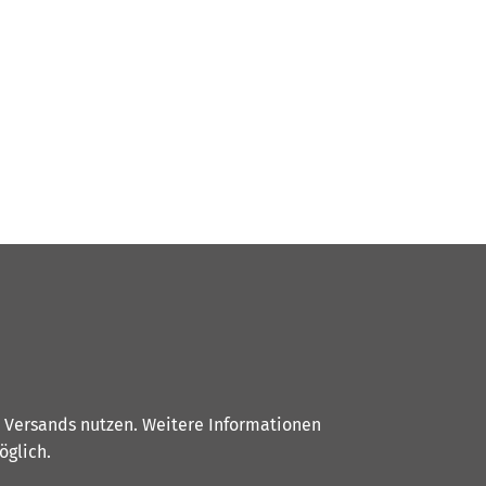
s Versands nutzen. Weitere Informationen
glich.