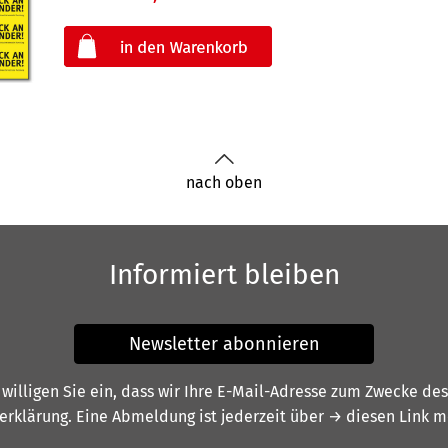
oder
nach oben
Informiert bleiben
Newsletter abonnieren
illigen Sie ein, dass wir Ihre E-Mail-Adresse zum Zwecke de
erklärung
. Eine Abmeldung ist jederzeit über
→ diesen Link
mö