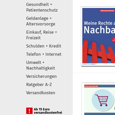
Gesundheit +
Patientenschutz
Geldanlage +
Altersvorsorge
Einkauf, Reise +
Freizeit
Schulden + Kredit
Telefon + Internet
Umwelt +
Nachhaltigkeit
Versicherungen
Ratgeber A-Z
Versandkosten
Ab 15 Euro
versandkostenfrei