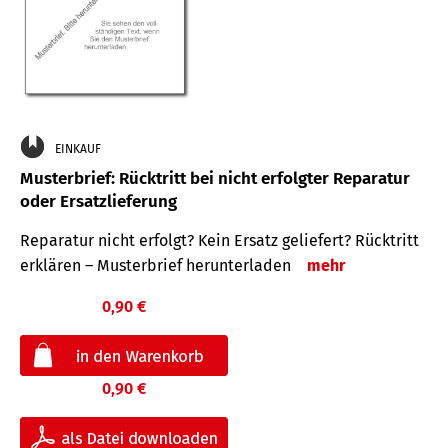
EINKAUF
Musterbrief: Rücktritt bei nicht erfolgter Reparatur
oder Ersatzlieferung
Reparatur nicht erfolgt? Kein Ersatz geliefert? Rücktritt
erklären – Musterbrief herunterladen
mehr
0,90 €
0,90 €