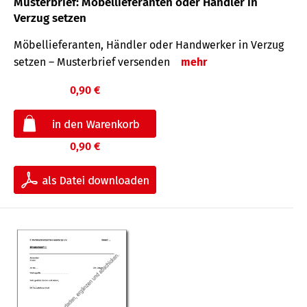
Musterbrief: Möbellieferanten oder Händler in
Verzug setzen
Möbellieferanten, Händler oder Handwerker in Verzug
setzen – Musterbrief versenden
mehr
0,90 €
0,90 €