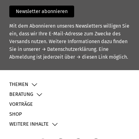
Newsletter abonnieren
Mit dem Abonnieren unseres Newsletters willigen Sie
ein, dass wir Ihre E-Mail-Adresse zum Zwecke des
Versands nutzen. Weitere Informationen dazu finden
Sie in unserer
→ Datenschutzerklärung
. Eine
Abmeldung ist jederzeit über
→ diesen Link
möglich.
THEMEN
BERATUNG
VORTRÄGE
SHOP
WEITERE INHALTE