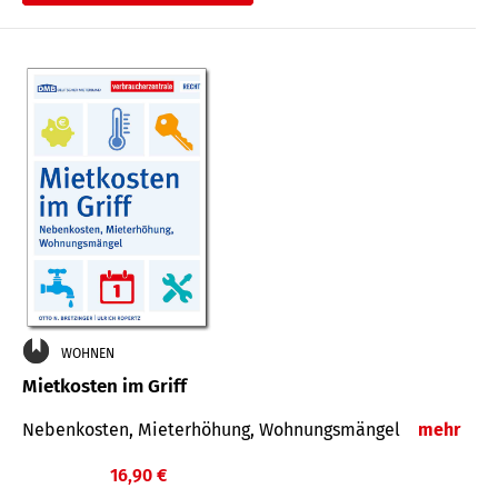
WOHNEN
Mietkosten im Griff
Nebenkosten, Mieterhöhung, Wohnungsmängel
mehr
16,90 €