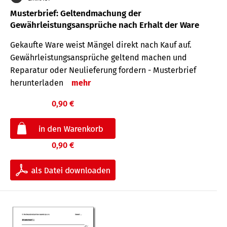
Musterbrief: Geltendmachung der
Gewährleistungsansprüche nach Erhalt der Ware
Gekaufte Ware weist Mängel direkt nach Kauf auf.
Gewährleistungsansprüche geltend machen und
Reparatur oder Neulieferung fordern - Musterbrief
herunterladen
mehr
0,90 €
0,90 €