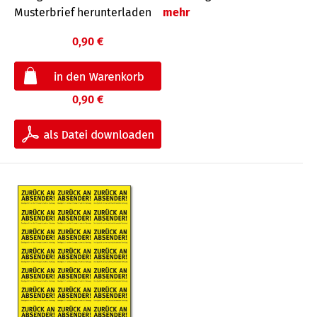
Musterbrief herunterladen
mehr
0,90 €
0,90 €