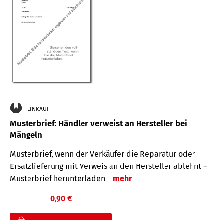
EINKAUF
Musterbrief: Händler verweist an Hersteller bei
Mängeln
Musterbrief, wenn der Verkäufer die Reparatur oder
Ersatzlieferung mit Verweis an den Hersteller ablehnt –
Musterbrief herunterladen
mehr
0,90 €