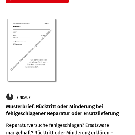
EINKAUF
Musterbrief: Rücktritt oder Minderung bei
fehlgeschlagener Reparatur oder Ersatzlieferung
Reparaturversuche fehlgeschlagen? Ersatzware
mangelhaft? Rücktritt oder Minderung erklären –