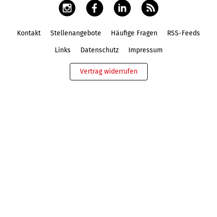
Kontakt
Stellenangebote
Häufige Fragen
RSS-Feeds
Fußbereich
Links
Datenschutz
Impressum
Vertrag widerrufen