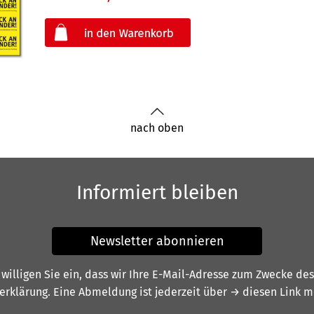
oder
nach oben
Informiert bleiben
Newsletter abonnieren
illigen Sie ein, dass wir Ihre E-Mail-Adresse zum Zwecke de
erklärung
. Eine Abmeldung ist jederzeit über
→ diesen Link
mö