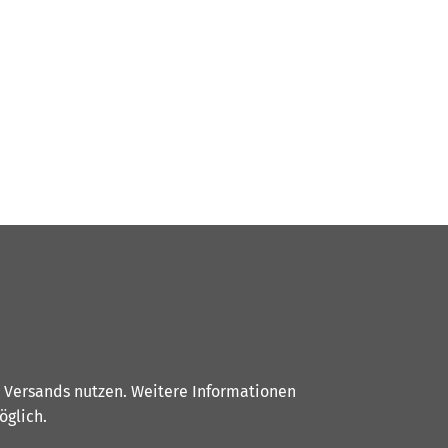
s Versands nutzen. Weitere Informationen
glich.