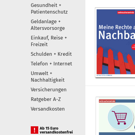
Gesundheit +
Patientenschutz
Geldanlage +
Altersvorsorge
Einkauf, Reise +
Freizeit
Schulden + Kredit
Telefon + Internet
Umwelt +
Nachhaltigkeit
Versicherungen
Ratgeber A-Z
Versandkosten
Ab 15 Euro
versandkostenfrei