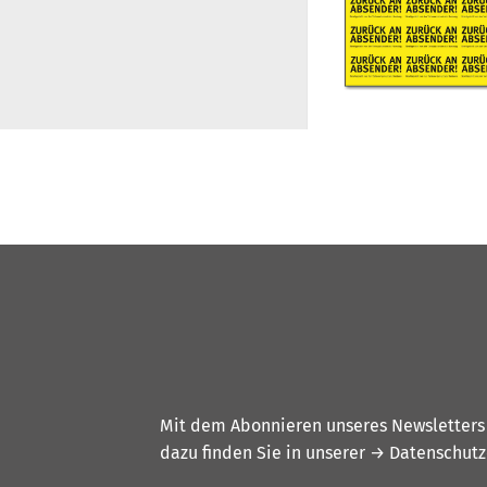
Mit dem Abonnieren unseres Newsletters w
dazu finden Sie in unserer
→ Datenschutz