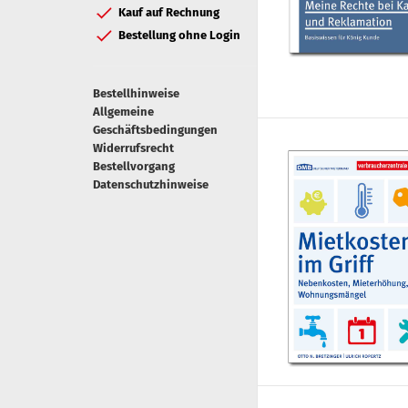
Kauf auf Rechnung
Bestellung ohne Login
Bestellhinweise
Allgemeine
Geschäftsbedingungen
Widerrufsrecht
Bestellvorgang
Datenschutzhinweise