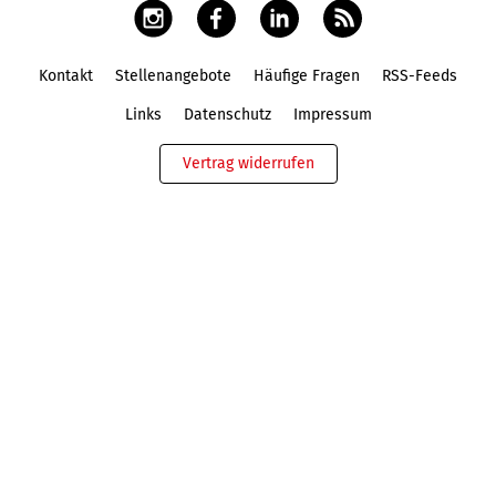
Kontakt
Stellenangebote
Häufige Fragen
RSS-Feeds
Fußbereich
Links
Datenschutz
Impressum
Vertrag widerrufen