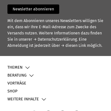
Newsletter abonnieren
Mit dem Abonnieren unseres Newsletters willigen Sie
ein, dass wir Ihre E-Mail-Adresse zum Zwecke des
Versands nutzen. Weitere Informationen dazu finden
Sie in unserer
→ Datenschutzerklärung
. Eine
Abmeldung ist jederzeit über
→ diesen Link
möglich.
THEMEN
BERATUNG
VORTRÄGE
SHOP
WEITERE INHALTE