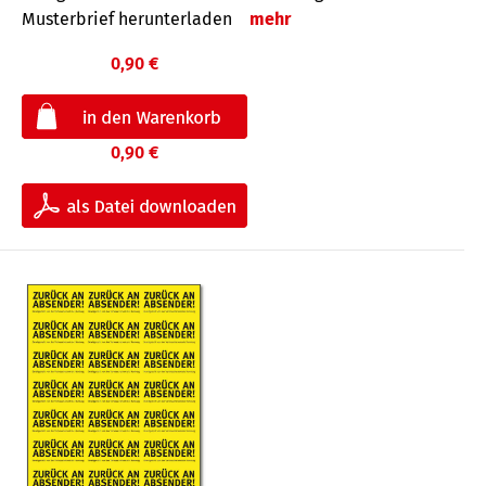
Musterbrief herunterladen
mehr
0,90 €
0,90 €