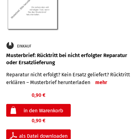
EINKAUF
Musterbrief: Rücktritt bei nicht erfolgter Reparatur
oder Ersatzlieferung
Reparatur nicht erfolgt? Kein Ersatz geliefert? Rücktritt
erklären – Musterbrief herunterladen
mehr
0,90 €
0,90 €