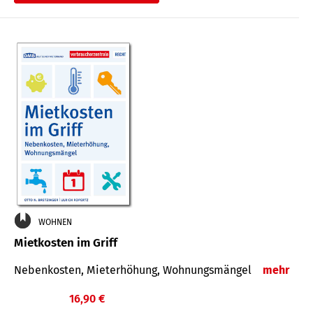
WOHNEN
Mietkosten im Griff
Nebenkosten, Mieterhöhung, Wohnungsmängel
mehr
16,90 €