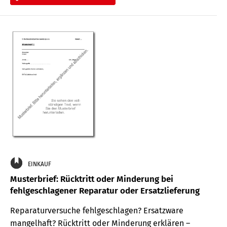
EINKAUF
Musterbrief: Rücktritt oder Minderung bei
fehlgeschlagener Reparatur oder Ersatzlieferung
Reparaturversuche fehlgeschlagen? Ersatzware
mangelhaft? Rücktritt oder Minderung erklären –