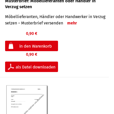
Musterbrief: Möbellieferanten oder Händler in
Verzug setzen
Möbellieferanten, Händler oder Handwerker in Verzug
setzen – Musterbrief versenden
mehr
0,90 €
0,90 €