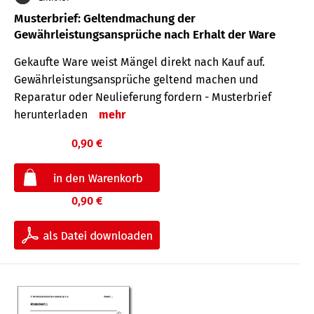
Musterbrief: Geltendmachung der
Gewährleistungsansprüche nach Erhalt der Ware
Gekaufte Ware weist Mängel direkt nach Kauf auf.
Gewährleistungsansprüche geltend machen und
Reparatur oder Neulieferung fordern - Musterbrief
herunterladen
mehr
0,90 €
0,90 €