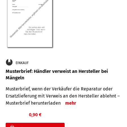
EINKAUF
Musterbrief: Händler verweist an Hersteller bei
Mängeln
Musterbrief, wenn der Verkäufer die Reparatur oder
Ersatzlieferung mit Verweis an den Hersteller ablehnt –
Musterbrief herunterladen
mehr
0,90 €