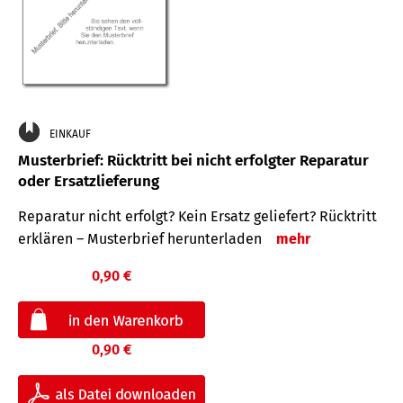
EINKAUF
Musterbrief: Rücktritt bei nicht erfolgter Reparatur
oder Ersatzlieferung
Reparatur nicht erfolgt? Kein Ersatz geliefert? Rücktritt
erklären – Musterbrief herunterladen
mehr
0,90 €
0,90 €