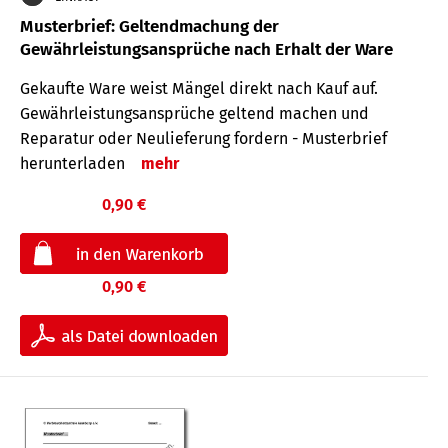
Musterbrief: Geltendmachung der
Gewährleistungsansprüche nach Erhalt der Ware
Gekaufte Ware weist Mängel direkt nach Kauf auf.
Gewährleistungsansprüche geltend machen und
Reparatur oder Neulieferung fordern - Musterbrief
herunterladen
mehr
0,90 €
0,90 €