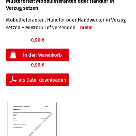
Musterbrief: Möbellieferanten oder Händler in
Verzug setzen
Möbellieferanten, Händler oder Handwerker in Verzug
setzen – Musterbrief versenden
mehr
0,90 €
0,90 €