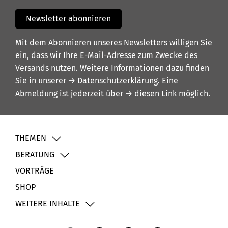
Newsletter abonnieren
Mit dem Abonnieren unseres Newsletters willigen Sie
ein, dass wir Ihre E-Mail-Adresse zum Zwecke des
Versands nutzen. Weitere Informationen dazu finden
Sie in unserer
→ Datenschutzerklärung
. Eine
Abmeldung ist jederzeit über
→ diesen Link
möglich.
THEMEN
BERATUNG
VORTRÄGE
SHOP
WEITERE INHALTE