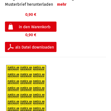
Musterbrief herunterladen
mehr
0,90 €
0,90 €