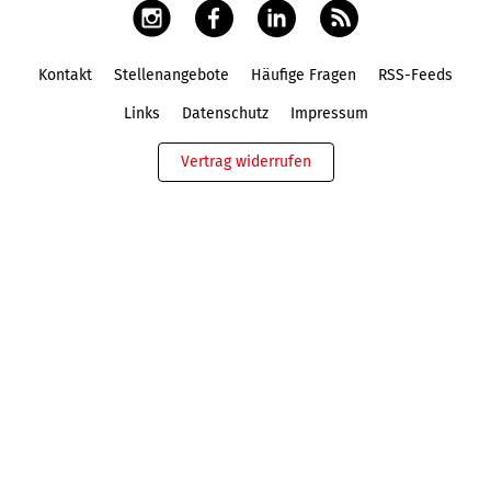
Kontakt
Stellenangebote
Häufige Fragen
RSS-Feeds
Fußbereich
Links
Datenschutz
Impressum
Vertrag widerrufen