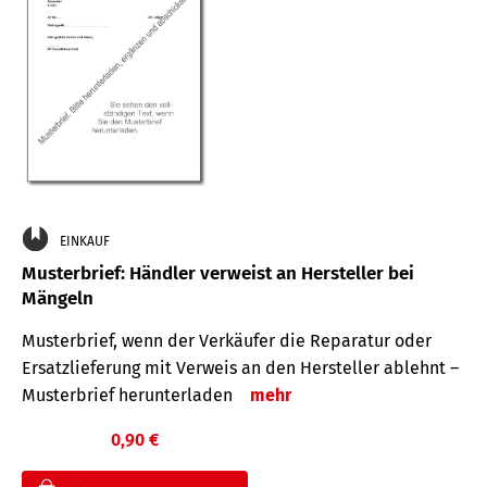
EINKAUF
Musterbrief: Händler verweist an Hersteller bei
Mängeln
Musterbrief, wenn der Verkäufer die Reparatur oder
Ersatzlieferung mit Verweis an den Hersteller ablehnt –
Musterbrief herunterladen
mehr
0,90 €