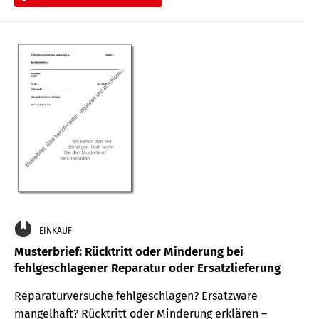
EINKAUF
Musterbrief: Rücktritt oder Minderung bei
fehlgeschlagener Reparatur oder Ersatzlieferung
Reparaturversuche fehlgeschlagen? Ersatzware
mangelhaft? Rücktritt oder Minderung erklären –