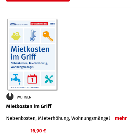
WOHNEN
Mietkosten im Griff
Nebenkosten, Mieterhöhung, Wohnungsmängel
mehr
16,90 €