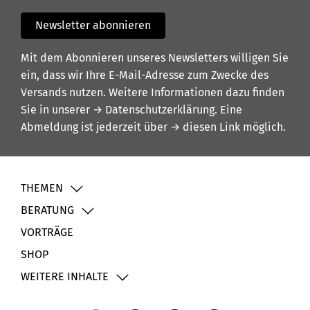
Newsletter abonnieren
Mit dem Abonnieren unseres Newsletters willigen Sie
ein, dass wir Ihre E-Mail-Adresse zum Zwecke des
Versands nutzen. Weitere Informationen dazu finden
Sie in unserer
→ Datenschutzerklärung
. Eine
Abmeldung ist jederzeit über
→ diesen Link
möglich.
THEMEN
BERATUNG
VORTRÄGE
SHOP
WEITERE INHALTE