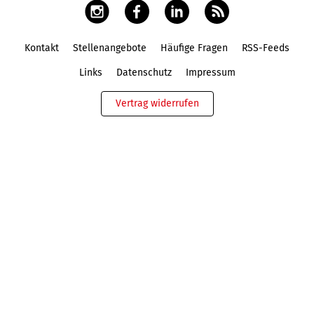
Kontakt
Stellenangebote
Häufige Fragen
RSS-Feeds
Fußbereich
Links
Datenschutz
Impressum
Vertrag widerrufen