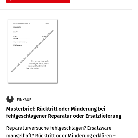
EINKAUF
Musterbrief: Rücktritt oder Minderung bei
fehlgeschlagener Reparatur oder Ersatzlieferung
Reparaturversuche fehlgeschlagen? Ersatzware
mangelhaft? Rücktritt oder Minderung erklären –