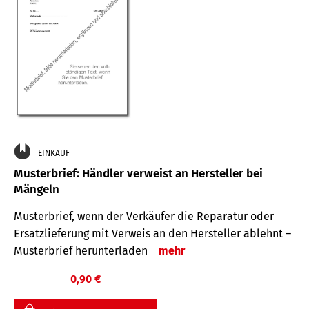
EINKAUF
Musterbrief: Händler verweist an Hersteller bei
Mängeln
Musterbrief, wenn der Verkäufer die Reparatur oder
Ersatzlieferung mit Verweis an den Hersteller ablehnt –
Musterbrief herunterladen
mehr
0,90 €