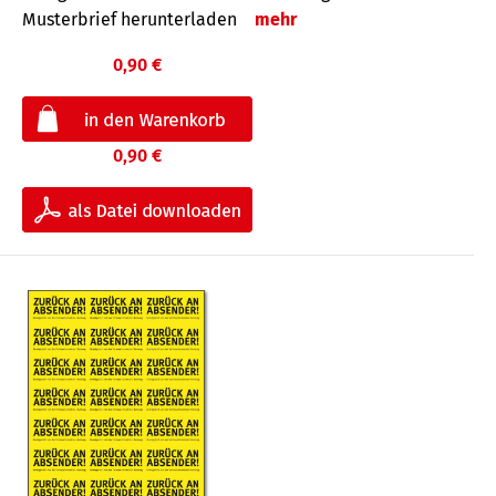
Musterbrief herunterladen
mehr
0,90 €
0,90 €