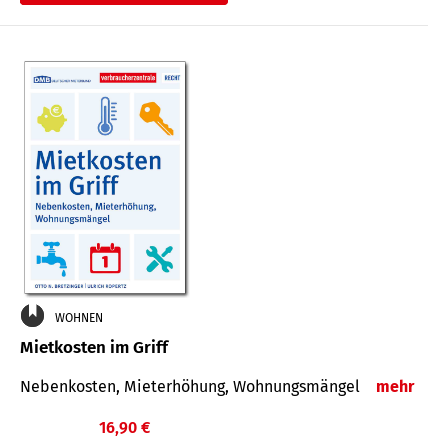
WOHNEN
Mietkosten im Griff
Nebenkosten, Mieterhöhung, Wohnungsmängel
mehr
16,90 €