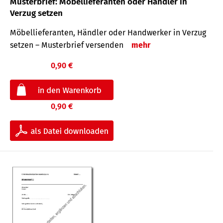
Musterbrief: Möbellieferanten oder Händler in
Verzug setzen
Möbellieferanten, Händler oder Handwerker in Verzug
setzen – Musterbrief versenden
mehr
0,90 €
0,90 €