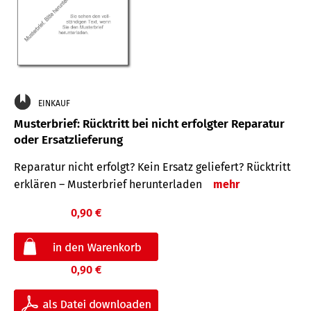
EINKAUF
Musterbrief: Rücktritt bei nicht erfolgter Reparatur
oder Ersatzlieferung
Reparatur nicht erfolgt? Kein Ersatz geliefert? Rücktritt
erklären – Musterbrief herunterladen
mehr
0,90 €
0,90 €