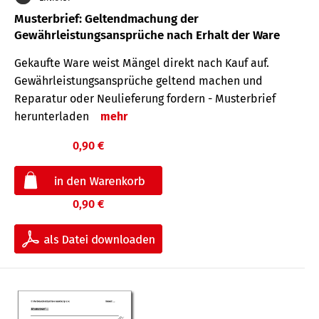
Musterbrief: Geltendmachung der
Gewährleistungsansprüche nach Erhalt der Ware
Gekaufte Ware weist Mängel direkt nach Kauf auf.
Gewährleistungsansprüche geltend machen und
Reparatur oder Neulieferung fordern - Musterbrief
herunterladen
mehr
0,90 €
0,90 €