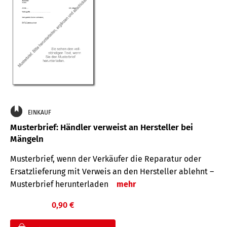
EINKAUF
Musterbrief: Händler verweist an Hersteller bei
Mängeln
Musterbrief, wenn der Verkäufer die Reparatur oder
Ersatzlieferung mit Verweis an den Hersteller ablehnt –
Musterbrief herunterladen
mehr
0,90 €