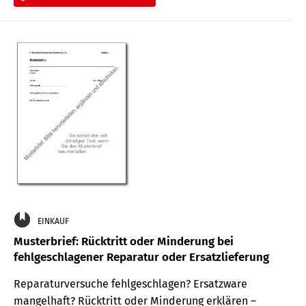
EINKAUF
Musterbrief: Rücktritt oder Minderung bei
fehlgeschlagener Reparatur oder Ersatzlieferung
Reparaturversuche fehlgeschlagen? Ersatzware
mangelhaft? Rücktritt oder Minderung erklären –