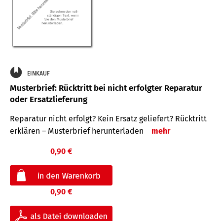
EINKAUF
Musterbrief: Rücktritt bei nicht erfolgter Reparatur
oder Ersatzlieferung
Reparatur nicht erfolgt? Kein Ersatz geliefert? Rücktritt
erklären – Musterbrief herunterladen
mehr
0,90 €
0,90 €