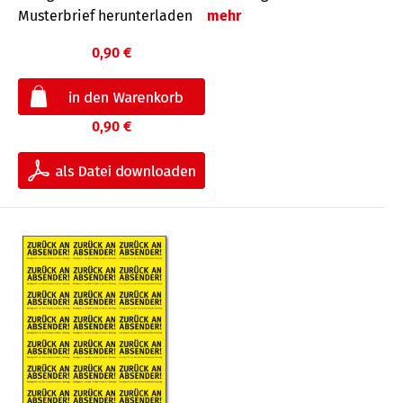
Musterbrief herunterladen
mehr
0,90 €
0,90 €