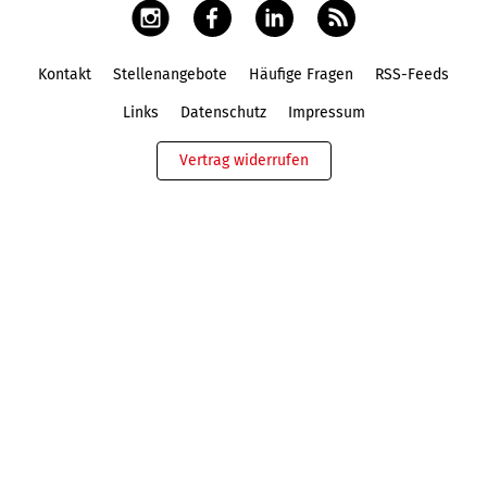
Kontakt
Stellenangebote
Häufige Fragen
RSS-Feeds
Fußbereich
Links
Datenschutz
Impressum
Vertrag widerrufen