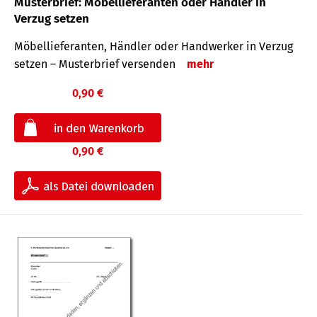
Musterbrief: Möbellieferanten oder Händler in
Verzug setzen
Möbellieferanten, Händler oder Handwerker in Verzug
setzen – Musterbrief versenden
mehr
0,90 €
0,90 €