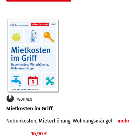
WOHNEN
Mietkosten im Griff
Nebenkosten, Mieterhöhung, Wohnungsmängel
mehr
16,90 €