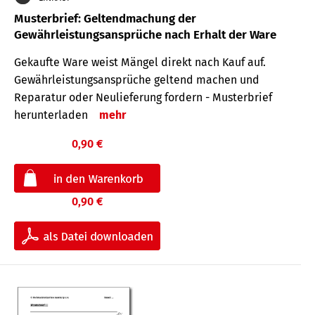
Musterbrief: Geltendmachung der
Gewährleistungsansprüche nach Erhalt der Ware
Gekaufte Ware weist Mängel direkt nach Kauf auf.
Gewährleistungsansprüche geltend machen und
Reparatur oder Neulieferung fordern - Musterbrief
herunterladen
mehr
0,90 €
0,90 €