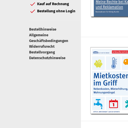
Kauf auf Rechnung
Bestellung ohne Login
Bestellhinweise
Allgemeine
Geschäftsbedingungen
Widerrufsrecht
Bestellvorgang
Datenschutzhinweise