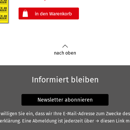
oder
nach oben
Informiert bleiben
Newsletter abonnieren
illigen Sie ein, dass wir Ihre E-Mail-Adresse zum Zwecke de
erklärung
. Eine Abmeldung ist jederzeit über
→ diesen Link
mö