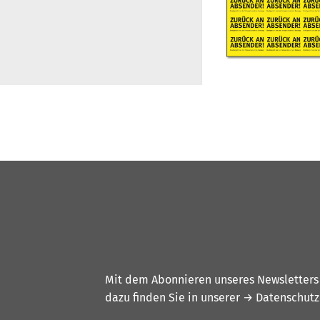
Mit dem Abonnieren unseres Newsletters w
dazu finden Sie in unserer
→ Datenschutz