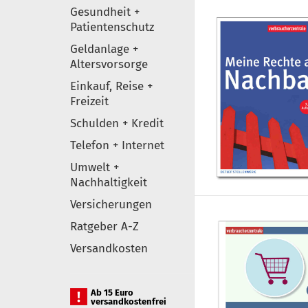
Gesundheit +
Patientenschutz
Geldanlage +
Altersvorsorge
Einkauf, Reise +
Freizeit
Schulden + Kredit
Telefon + Internet
Umwelt +
Nachhaltigkeit
Versicherungen
Ratgeber A-Z
Versandkosten
Ab 15 Euro
versandkostenfrei