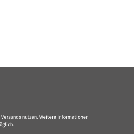
s Versands nutzen. Weitere Informationen
glich.