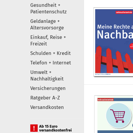
Gesundheit +
Patientenschutz
Geldanlage +
Altersvorsorge
Einkauf, Reise +
Freizeit
Schulden + Kredit
Telefon + Internet
Umwelt +
Nachhaltigkeit
Versicherungen
Ratgeber A-Z
Versandkosten
Ab 15 Euro
versandkostenfrei