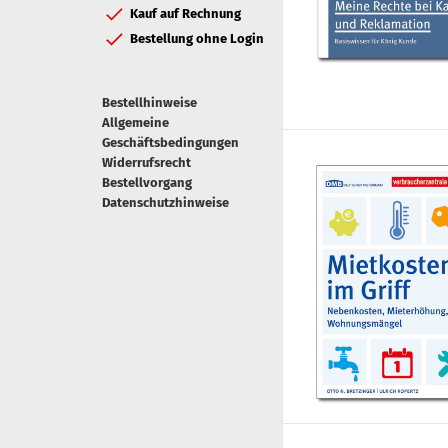
Kauf auf Rechnung
Bestellung ohne Login
Bestellhinweise
Allgemeine
Geschäftsbedingungen
Widerrufsrecht
Bestellvorgang
Datenschutzhinweise