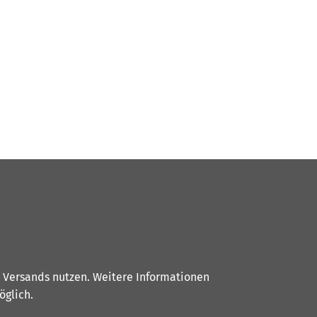
s Versands nutzen. Weitere Informationen
glich.