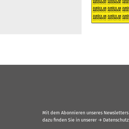
Mit dem Abonnieren unseres Newsletters w
dazu finden Sie in unserer
→ Datenschutz