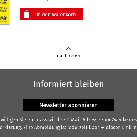
oder
nach oben
Informiert bleiben
Newsletter abonnieren
illigen Sie ein, dass wir Ihre E-Mail-Adresse zum Zwecke de
erklärung
. Eine Abmeldung ist jederzeit über
→ diesen Link
mö