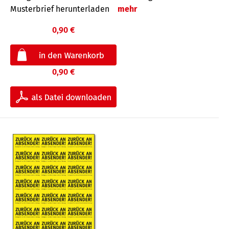
Musterbrief herunterladen
mehr
0,90 €
0,90 €