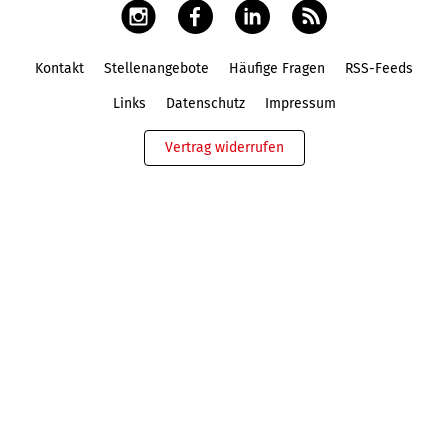
Kontakt
Stellenangebote
Häufige Fragen
RSS-Feeds
Fußbereich
Links
Datenschutz
Impressum
Vertrag widerrufen