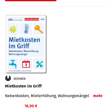
WOHNEN
Mietkosten im Griff
Nebenkosten, Mieterhöhung, Wohnungsmängel
mehr
16,90 €