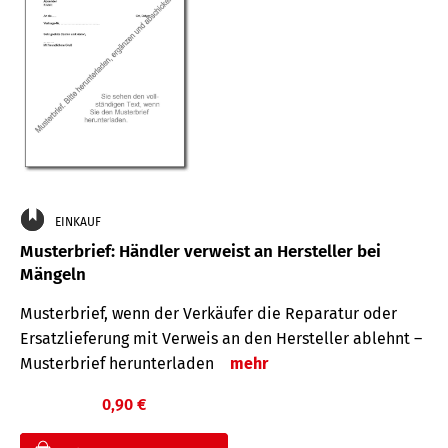
EINKAUF
Musterbrief: Händler verweist an Hersteller bei
Mängeln
Musterbrief, wenn der Verkäufer die Reparatur oder
Ersatzlieferung mit Verweis an den Hersteller ablehnt –
Musterbrief herunterladen
mehr
0,90 €