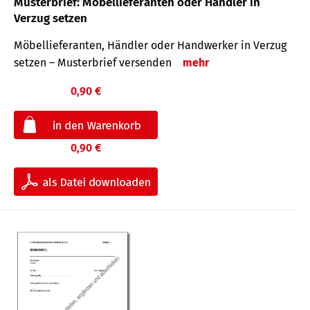
Musterbrief: Möbellieferanten oder Händler in
Verzug setzen
Möbellieferanten, Händler oder Handwerker in Verzug
setzen – Musterbrief versenden
mehr
0,90 €
0,90 €