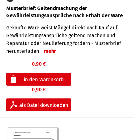
Musterbrief: Geltendmachung der
Gewährleistungsansprüche nach Erhalt der Ware
Gekaufte Ware weist Mängel direkt nach Kauf auf.
Gewährleistungsansprüche geltend machen und
Reparatur oder Neulieferung fordern - Musterbrief
herunterladen
mehr
0,90 €
0,90 €