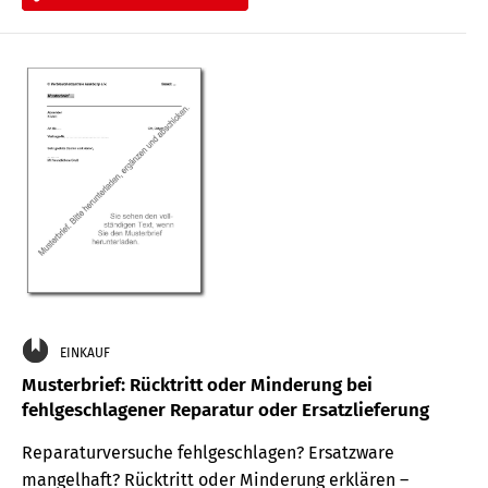
EINKAUF
Musterbrief: Rücktritt oder Minderung bei
fehlgeschlagener Reparatur oder Ersatzlieferung
Reparaturversuche fehlgeschlagen? Ersatzware
mangelhaft? Rücktritt oder Minderung erklären –