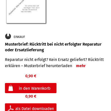
EINKAUF
Musterbrief: Rücktritt bei nicht erfolgter Reparatur
oder Ersatzlieferung
Reparatur nicht erfolgt? Kein Ersatz geliefert? Rücktritt
erklären – Musterbrief herunterladen
mehr
0,90 €
0,90 €