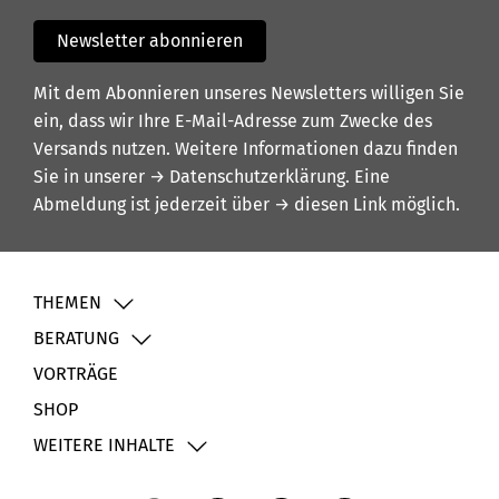
Newsletter abonnieren
Mit dem Abonnieren unseres Newsletters willigen Sie
ein, dass wir Ihre E-Mail-Adresse zum Zwecke des
Versands nutzen. Weitere Informationen dazu finden
Sie in unserer
→ Datenschutzerklärung
. Eine
Abmeldung ist jederzeit über
→ diesen Link
möglich.
THEMEN
BERATUNG
VORTRÄGE
SHOP
WEITERE INHALTE