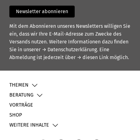
Newsletter abonnieren
Mit dem Abonnieren unseres Newsletters willigen Sie
ein, dass wir Ihre E-Mail-Adresse zum Zwecke des
Versands nutzen. Weitere Informationen dazu finden
Sie in unserer
→ Datenschutzerklärung
. Eine
Abmeldung ist jederzeit über
→ diesen Link
möglich.
THEMEN
BERATUNG
VORTRÄGE
SHOP
WEITERE INHALTE