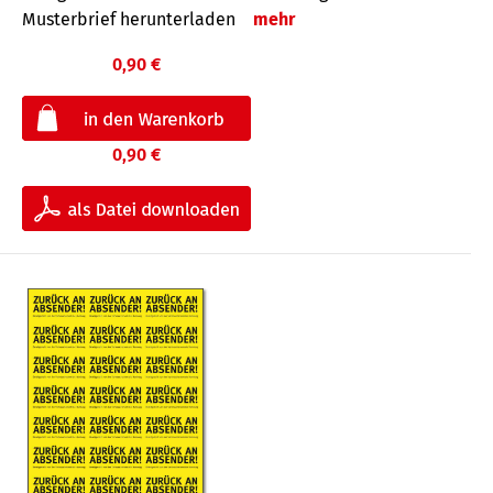
Musterbrief herunterladen
mehr
0,90 €
0,90 €