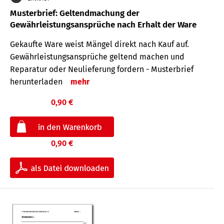
Musterbrief: Geltendmachung der
Gewährleistungsansprüche nach Erhalt der Ware
Gekaufte Ware weist Mängel direkt nach Kauf auf.
Gewährleistungsansprüche geltend machen und
Reparatur oder Neulieferung fordern - Musterbrief
herunterladen
mehr
0,90 €
0,90 €