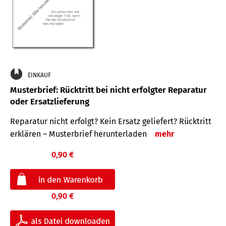
EINKAUF
Musterbrief: Rücktritt bei nicht erfolgter Reparatur
oder Ersatzlieferung
Reparatur nicht erfolgt? Kein Ersatz geliefert? Rücktritt
erklären – Musterbrief herunterladen
mehr
0,90 €
0,90 €