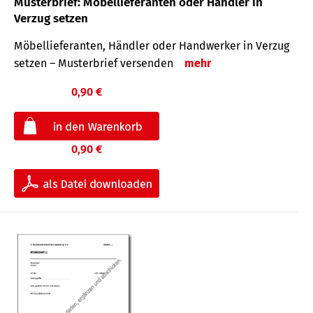
Musterbrief: Möbellieferanten oder Händler in
Verzug setzen
Möbellieferanten, Händler oder Handwerker in Verzug
setzen – Musterbrief versenden
mehr
0,90 €
0,90 €