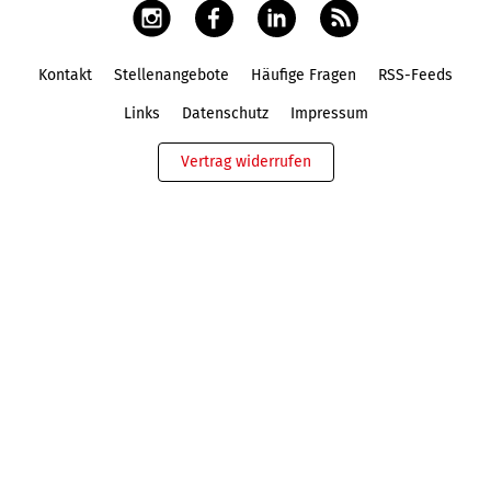
Kontakt
Stellenangebote
Häufige Fragen
RSS-Feeds
Fußbereich
Links
Datenschutz
Impressum
Vertrag widerrufen