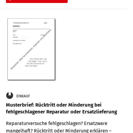
EINKAUF
Musterbrief: Rücktritt oder Minderung bei
fehlgeschlagener Reparatur oder Ersatzlieferung
Reparaturversuche fehlgeschlagen? Ersatzware
mangelhaft? Rücktritt oder Minderung erklären –