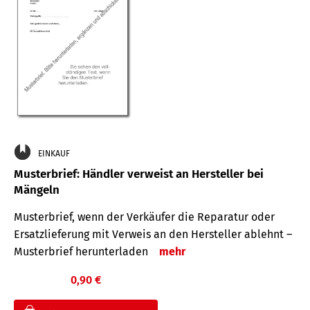
EINKAUF
Musterbrief: Händler verweist an Hersteller bei
Mängeln
Musterbrief, wenn der Verkäufer die Reparatur oder
Ersatzlieferung mit Verweis an den Hersteller ablehnt –
Musterbrief herunterladen
mehr
0,90 €