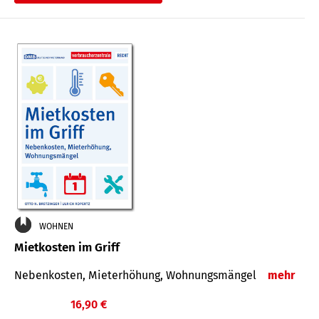
WOHNEN
Mietkosten im Griff
Nebenkosten, Mieterhöhung, Wohnungsmängel
mehr
16,90 €