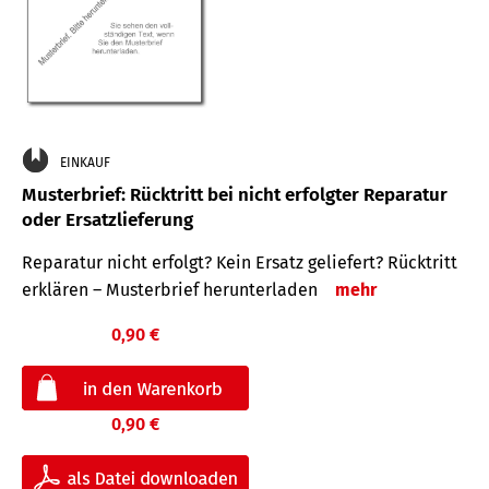
EINKAUF
Musterbrief: Rücktritt bei nicht erfolgter Reparatur
oder Ersatzlieferung
Reparatur nicht erfolgt? Kein Ersatz geliefert? Rücktritt
erklären – Musterbrief herunterladen
mehr
0,90 €
0,90 €