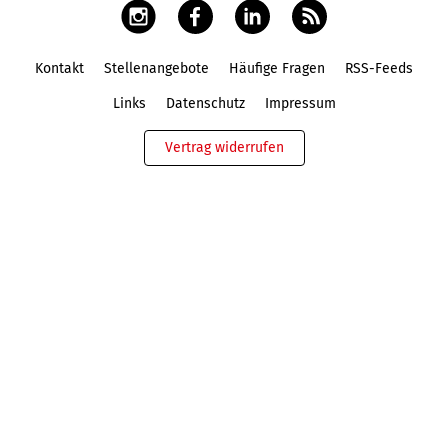
Kontakt
Stellenangebote
Häufige Fragen
RSS-Feeds
Fußbereich
Links
Datenschutz
Impressum
Vertrag widerrufen