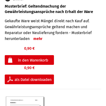
Musterbrief: Geltendmachung der
Gewährleistungsansprüche nach Erhalt der Ware
Gekaufte Ware weist Mängel direkt nach Kauf auf.
Gewährleistungsansprüche geltend machen und
Reparatur oder Neulieferung fordern - Musterbrief
herunterladen
mehr
0,90 €
0,90 €