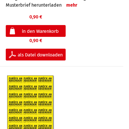
Musterbrief herunterladen
mehr
0,90 €
0,90 €