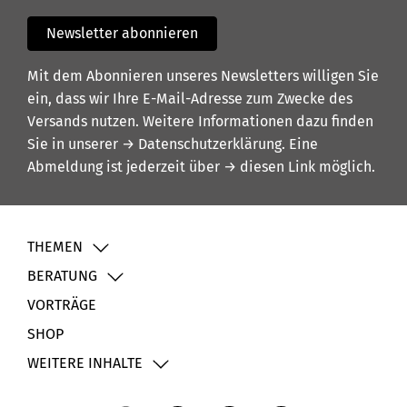
Newsletter abonnieren
Mit dem Abonnieren unseres Newsletters willigen Sie
ein, dass wir Ihre E-Mail-Adresse zum Zwecke des
Versands nutzen. Weitere Informationen dazu finden
Sie in unserer
→ Datenschutzerklärung
. Eine
Abmeldung ist jederzeit über
→ diesen Link
möglich.
THEMEN
BERATUNG
VORTRÄGE
SHOP
WEITERE INHALTE