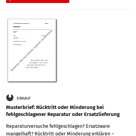
EINKAUF
Musterbrief: Rücktritt oder Minderung bei
fehlgeschlagener Reparatur oder Ersatzlieferung
Reparaturversuche fehlgeschlagen? Ersatzware
mangelhaft? Rücktritt oder Minderung erklären –