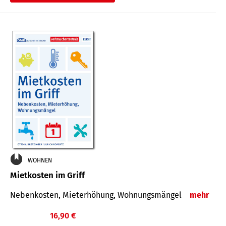
WOHNEN
Mietkosten im Griff
Nebenkosten, Mieterhöhung, Wohnungsmängel
mehr
16,90 €