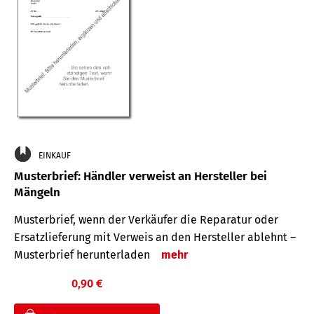
EINKAUF
Musterbrief: Händler verweist an Hersteller bei
Mängeln
Musterbrief, wenn der Verkäufer die Reparatur oder
Ersatzlieferung mit Verweis an den Hersteller ablehnt –
Musterbrief herunterladen
mehr
0,90 €