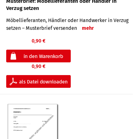
Musterbrief: Möbellieferanten oder Händler in
Verzug setzen
Möbellieferanten, Händler oder Handwerker in Verzug
setzen – Musterbrief versenden
mehr
0,90 €
0,90 €