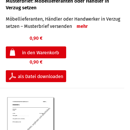
Musterbrief: Möbellieferanten oder Händler in
Verzug setzen
Möbellieferanten, Händler oder Handwerker in Verzug
setzen – Musterbrief versenden
mehr
0,90 €
0,90 €