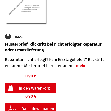
EINKAUF
Musterbrief: Rücktritt bei nicht erfolgter Reparatur
oder Ersatzlieferung
Reparatur nicht erfolgt? Kein Ersatz geliefert? Rücktritt
erklären – Musterbrief herunterladen
mehr
0,90 €
0,90 €