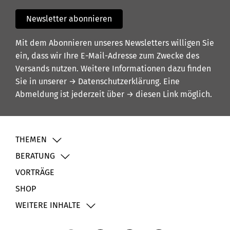
Newsletter abonnieren
Mit dem Abonnieren unseres Newsletters willigen Sie
ein, dass wir Ihre E-Mail-Adresse zum Zwecke des
Versands nutzen. Weitere Informationen dazu finden
Sie in unserer
→ Datenschutzerklärung
. Eine
Abmeldung ist jederzeit über
→ diesen Link
möglich.
THEMEN
BERATUNG
VORTRÄGE
SHOP
WEITERE INHALTE