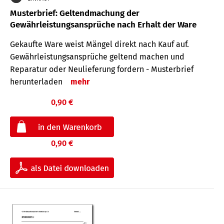
Musterbrief: Geltendmachung der
Gewährleistungsansprüche nach Erhalt der Ware
Gekaufte Ware weist Mängel direkt nach Kauf auf.
Gewährleistungsansprüche geltend machen und
Reparatur oder Neulieferung fordern - Musterbrief
herunterladen
mehr
0,90 €
0,90 €