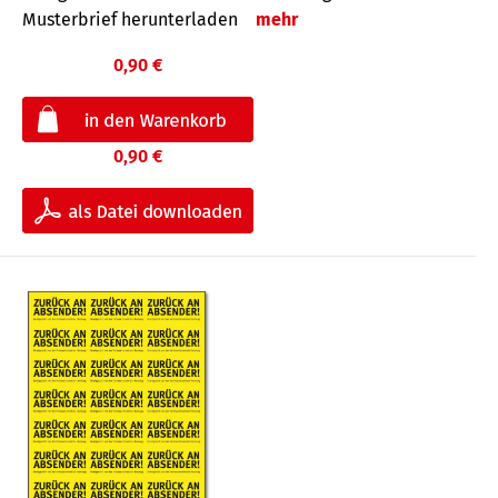
Musterbrief herunterladen
mehr
0,90 €
0,90 €