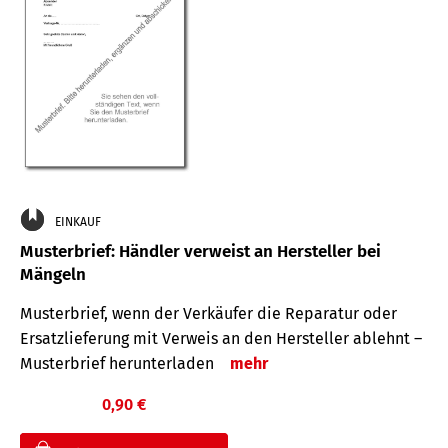
EINKAUF
Musterbrief: Händler verweist an Hersteller bei
Mängeln
Musterbrief, wenn der Verkäufer die Reparatur oder
Ersatzlieferung mit Verweis an den Hersteller ablehnt –
Musterbrief herunterladen
mehr
0,90 €