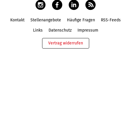
Kontakt
Stellenangebote
Häufige Fragen
RSS-Feeds
Fußbereich
Links
Datenschutz
Impressum
Vertrag widerrufen