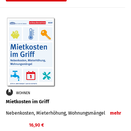
WOHNEN
Mietkosten im Griff
Nebenkosten, Mieterhöhung, Wohnungsmängel
mehr
16,90 €