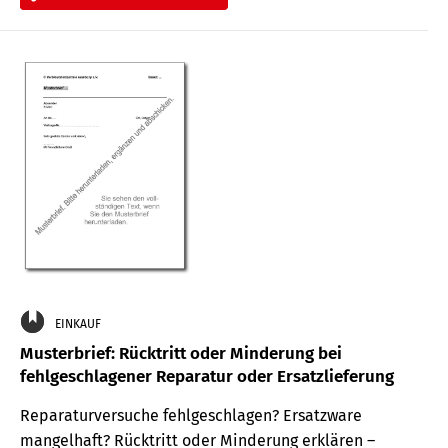
EINKAUF
Musterbrief: Rücktritt oder Minderung bei
fehlgeschlagener Reparatur oder Ersatzlieferung
Reparaturversuche fehlgeschlagen? Ersatzware
mangelhaft? Rücktritt oder Minderung erklären –